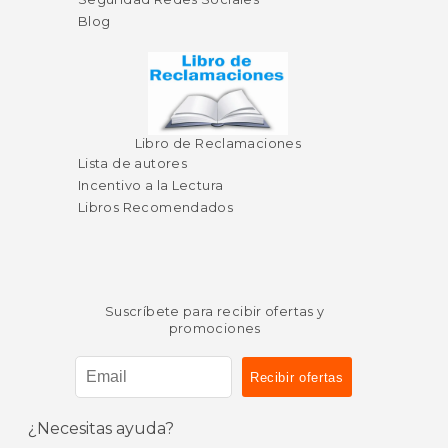
Blog
Libro de Reclamaciones
Lista de autores
Incentivo a la Lectura
Libros Recomendados
Suscríbete para recibir ofertas y
promociones
¿Necesitas ayuda?