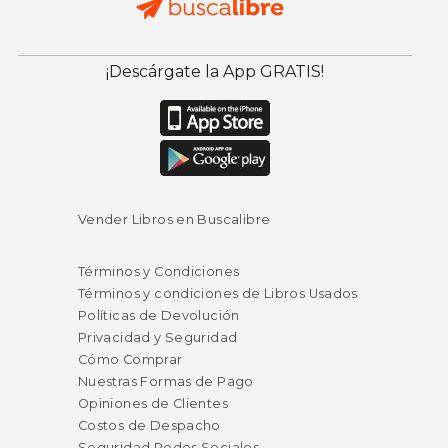
¡Descárgate la App GRATIS!
Vender Libros en Buscalibre
Términos y Condiciones
Términos y condiciones de Libros Usados
Políticas de Devolución
Privacidad y Seguridad
Cómo Comprar
Nuestras Formas de Pago
Opiniones de Clientes
Costos de Despacho
Seguridad Redes Sociales