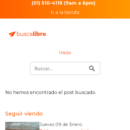
(01) 510-4118 (9am a 6pm)
Ir a la tienda
Inicio
No hemos encontrado el post buscado.
Seguir viendo
Jueves 09 de Enero