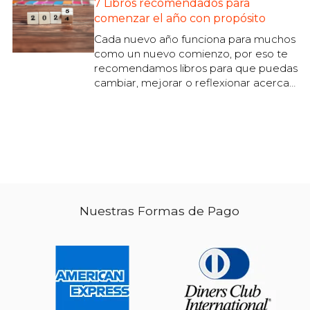
7 Libros recomendados para
comenzar el año con propósito
Cada nuevo año funciona para muchos
como un nuevo comienzo, por eso te
recomendamos libros para que puedas
cambiar, mejorar o reflexionar acerca
de algún aspecto de tu vida
Nuestras Formas de Pago