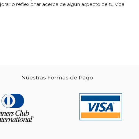
orar o reflexionar acerca de algún aspecto de tu vida
Nuestras Formas de Pago