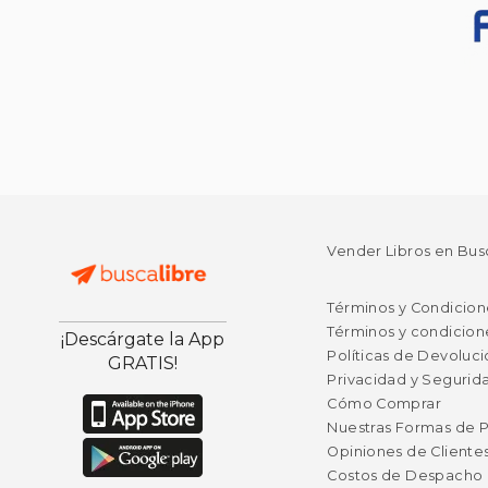
Vender Libros en Bus
Términos y Condicion
Términos y condicion
¡Descárgate la App
Políticas de Devoluc
GRATIS!
Privacidad y Segurid
Cómo Comprar
Nuestras Formas de 
Opiniones de Cliente
Costos de Despacho