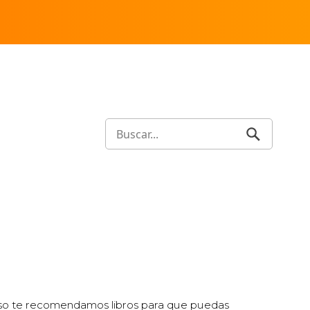
so te recomendamos libros para que puedas