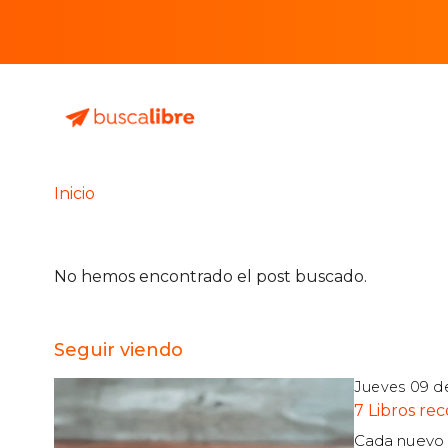
Inicio
No hemos encontrado el post buscado.
Seguir viendo
Jueves 09 d
7 Libros re
Cada nuevo 