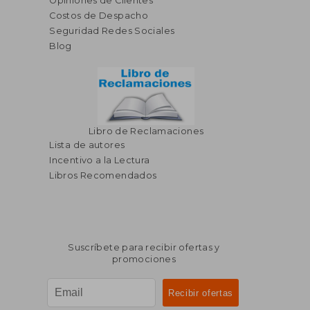
Opiniones de Clientes
Costos de Despacho
Seguridad Redes Sociales
Blog
Libro de Reclamaciones
Lista de autores
Incentivo a la Lectura
Libros Recomendados
Suscríbete para recibir ofertas y
promociones