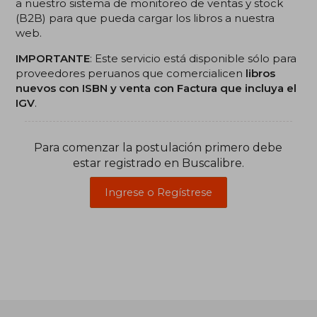
a nuestro sistema de monitoreo de ventas y stock
(B2B) para que pueda cargar los libros a nuestra
web.
IMPORTANTE
: Este servicio está disponible sólo para
proveedores peruanos que comercialicen
libros
nuevos con ISBN y venta con Factura que incluya el
IGV
.
Para comenzar la postulación primero debe
estar registrado en Buscalibre.
Ingrese o Regístrese