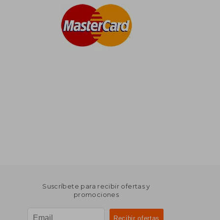
Suscríbete para recibir ofertas y
promociones