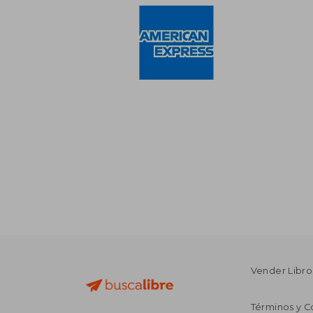
Vender Libro
Términos y C