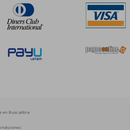
s en Buscalibre
ondiciones