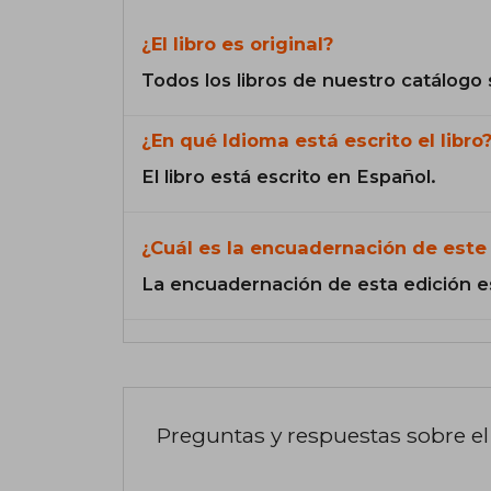
¿El libro es original?
Todos los libros de nuestro catálogo 
¿En qué Idioma está escrito el libro
El libro está escrito en Español.
¿Cuál es la encuadernación de este 
La encuadernación de esta edición e
Preguntas y respuestas sobre el 