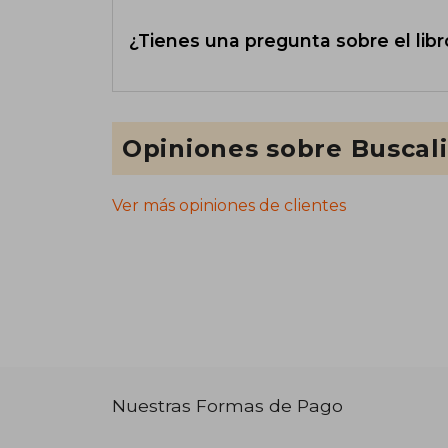
¿Tienes una pregunta sobre el libr
Opiniones sobre Buscal
Ver más opiniones de clientes
Nuestras Formas de Pago