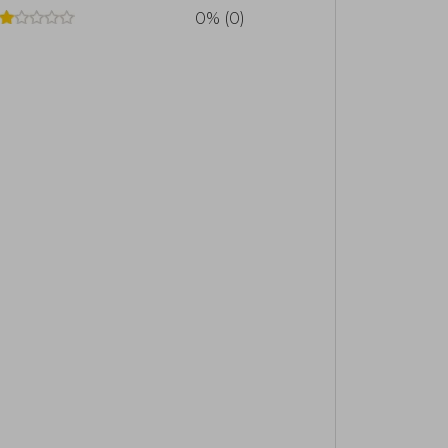
0% (0)