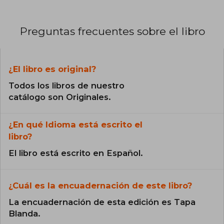
Preguntas frecuentes sobre el libro
¿El libro es original?
Todos los libros de nuestro
catálogo son Originales.
¿En qué Idioma está escrito el
libro?
El libro está escrito en Español.
¿Cuál es la encuadernación de este libro?
La encuadernación de esta edición es Tapa
Blanda.