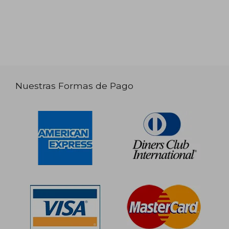
Nuestras Formas de Pago