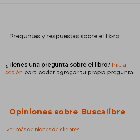
Preguntas y respuestas sobre el libro
¿Tienes una pregunta sobre el libro?
Inicia
sesión
para poder agregar tu propia pregunta.
Opiniones sobre Buscalibre
Ver más opiniones de clientes