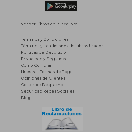
Vender Libros en Buscalibre
Términos y Condiciones
Términos y condiciones de Libros Usados
Políticas de Devolución
Privacidad y Seguridad
Cómo Comprar
Nuestras Formas de Pago
Opiniones de Clientes
Costos de Despacho
Seguridad Redes Sociales
Blog