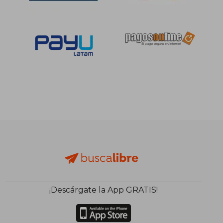
¡Descárgate la App GRATIS!