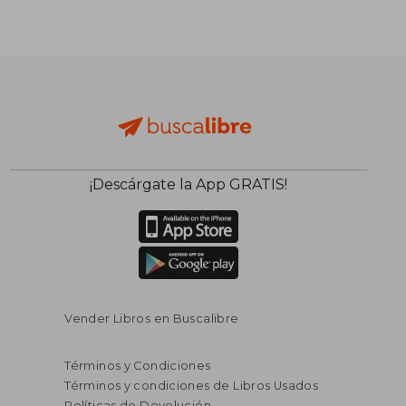
¡Descárgate la App GRATIS!
Vender Libros en Buscalibre
Términos y Condiciones
Términos y condiciones de Libros Usados
Políticas de Devolución