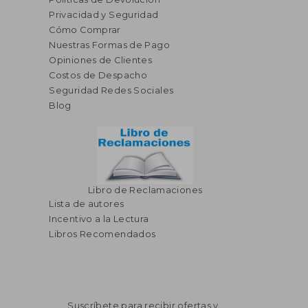
Privacidad y Seguridad
Cómo Comprar
Nuestras Formas de Pago
Opiniones de Clientes
Costos de Despacho
Seguridad Redes Sociales
Blog
Libro de Reclamaciones
Lista de autores
Incentivo a la Lectura
Libros Recomendados
Suscríbete para recibir ofertas y