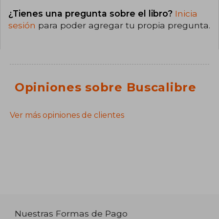
¿Tienes una pregunta sobre el libro?
Inicia
sesión
para poder agregar tu propia pregunta.
Opiniones sobre Buscalibre
Ver más opiniones de clientes
Nuestras Formas de Pago