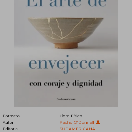
Formato
Libro Físico
Autor
Pacho O'Donnell
Editorial
SUDAMERICANA