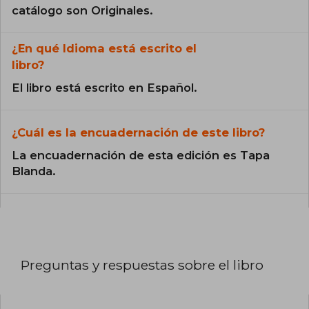
catálogo son Originales.
¿En qué Idioma está escrito el
libro?
El libro está escrito en Español.
¿Cuál es la encuadernación de este libro?
La encuadernación de esta edición es Tapa
Blanda.
Preguntas y respuestas sobre el libro