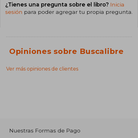
¿Tienes una pregunta sobre el libro?
Inicia
sesión
para poder agregar tu propia pregunta.
Opiniones sobre Buscalibre
Ver más opiniones de clientes
Nuestras Formas de Pago