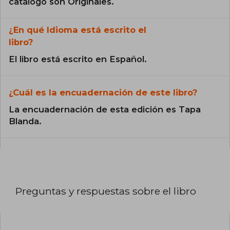
catálogo son Originales.
¿En qué Idioma está escrito el
libro?
El libro está escrito en Español.
¿Cuál es la encuadernación de este libro?
La encuadernación de esta edición es Tapa
Blanda.
Preguntas y respuestas sobre el libro