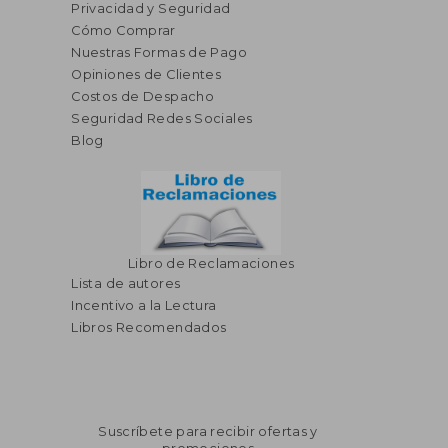
Privacidad y Seguridad
Cómo Comprar
Nuestras Formas de Pago
Opiniones de Clientes
Costos de Despacho
Seguridad Redes Sociales
Blog
Libro de Reclamaciones
Lista de autores
Incentivo a la Lectura
Libros Recomendados
Suscríbete para recibir ofertas y