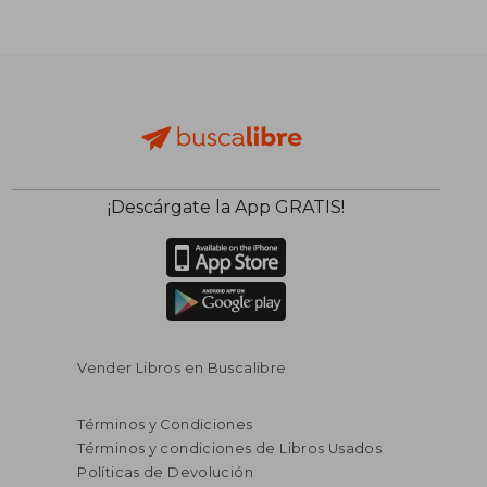
¡Descárgate la App GRATIS!
Vender Libros en Buscalibre
Términos y Condiciones
Términos y condiciones de Libros Usados
Políticas de Devolución