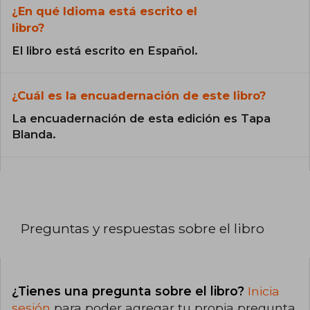
¿En qué Idioma está escrito el
libro?
El libro está escrito en Español.
¿Cuál es la encuadernación de este libro?
La encuadernación de esta edición es Tapa
Blanda.
Preguntas y respuestas sobre el libro
¿Tienes una pregunta sobre el libro?
Inicia
sesión
para poder agregar tu propia pregunta.