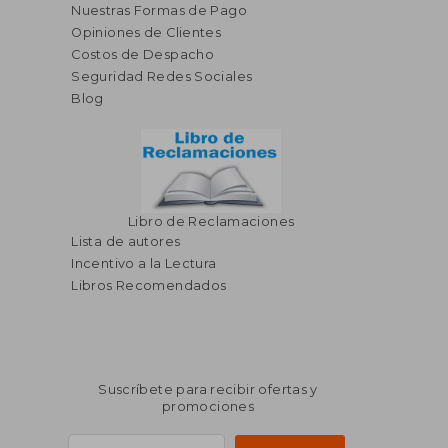
Nuestras Formas de Pago
Opiniones de Clientes
Costos de Despacho
Seguridad Redes Sociales
Blog
Libro de Reclamaciones
Lista de autores
Incentivo a la Lectura
Libros Recomendados
Suscríbete para recibir ofertas y
promociones