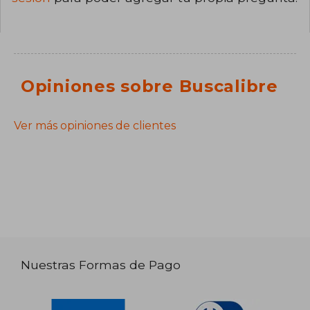
Opiniones sobre Buscalibre
Ver más opiniones de clientes
Nuestras Formas de Pago