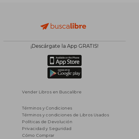
¡Descárgate la App GRATIS!
Vender Libros en Buscalibre
Términos y Condiciones
Términos y condiciones de Libros Usados
Políticas de Devolución
Privacidad y Seguridad
Cómo Comprar