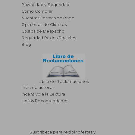
Privacidad y Seguridad
Cómo Comprar
Nuestras Formas de Pago
Opiniones de Clientes
Costos de Despacho
Seguridad Redes Sociales
Blog
Libro de Reclamaciones
Lista de autores
Incentivo a la Lectura
Libros Recomendados
Suscríbete para recibir ofertas y