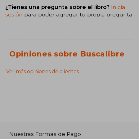
¿Tienes una pregunta sobre el libro?
Inicia
sesión
para poder agregar tu propia pregunta.
Opiniones sobre Buscalibre
Ver más opiniones de clientes
Nuestras Formas de Pago