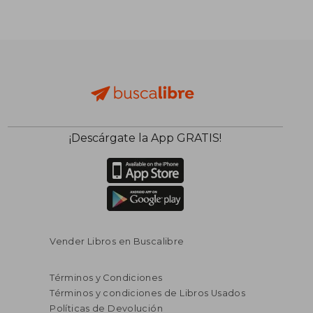
¡Descárgate la App GRATIS!
Vender Libros en Buscalibre
Términos y Condiciones
Términos y condiciones de Libros Usados
Políticas de Devolución