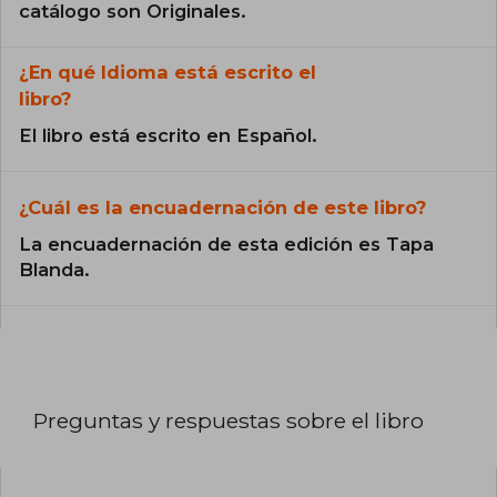
catálogo son Originales.
¿En qué Idioma está escrito el
libro?
El libro está escrito en Español.
¿Cuál es la encuadernación de este libro?
La encuadernación de esta edición es Tapa
Blanda.
Preguntas y respuestas sobre el libro