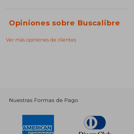
Opiniones sobre Buscalibre
Ver más opiniones de clientes
Nuestras Formas de Pago