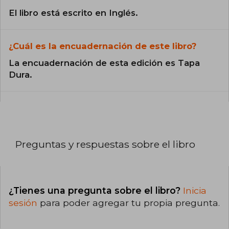
El libro está escrito en Inglés.
¿Cuál es la encuadernación de este libro?
La encuadernación de esta edición es Tapa
Dura.
Preguntas y respuestas sobre el libro
¿Tienes una pregunta sobre el libro?
Inicia
sesión
para poder agregar tu propia pregunta.