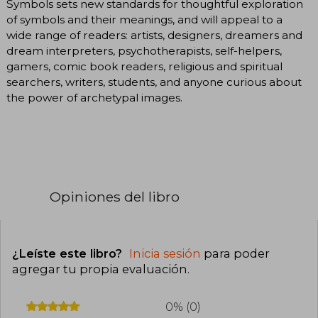
Symbols sets new standards for thoughtful exploration
of symbols and their meanings, and will appeal to a
wide range of readers: artists, designers, dreamers and
dream interpreters, psychotherapists, self-helpers,
gamers, comic book readers, religious and spiritual
searchers, writers, students, and anyone curious about
the power of archetypal images.
Opiniones del libro
¿Leíste este libro?
Inicia sesión
para poder
agregar tu propia evaluación
.
0% (0)