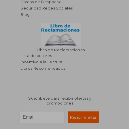
Costos de Despacho
Seguridad Redes Sociales
Blog
Libro de Reclamaciones
Lista de autores
Incentivo a la Lectura
Libros Recomendados
Suscríbete para recibir ofertas y
promociones