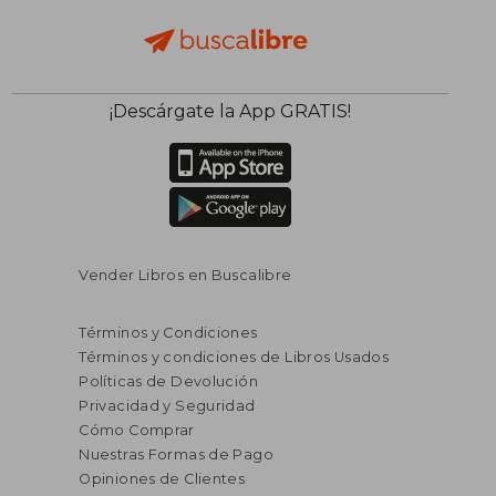
¡Descárgate la App GRATIS!
Vender Libros en Buscalibre
Términos y Condiciones
Términos y condiciones de Libros Usados
Políticas de Devolución
Privacidad y Seguridad
Cómo Comprar
Nuestras Formas de Pago
Opiniones de Clientes