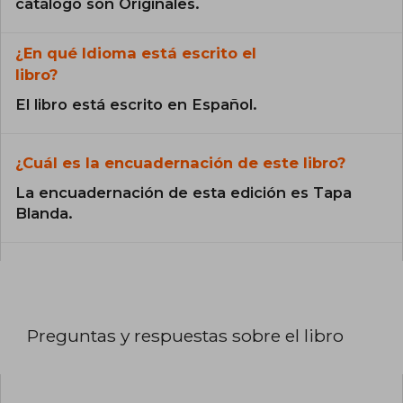
catálogo son Originales.
¿En qué Idioma está escrito el
libro?
El libro está escrito en Español.
¿Cuál es la encuadernación de este libro?
La encuadernación de esta edición es Tapa
Blanda.
Preguntas y respuestas sobre el libro