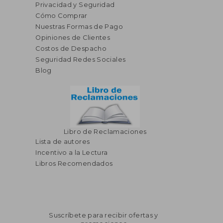
Privacidad y Seguridad
Cómo Comprar
Nuestras Formas de Pago
Opiniones de Clientes
Costos de Despacho
Seguridad Redes Sociales
Blog
Libro de Reclamaciones
Lista de autores
Incentivo a la Lectura
Libros Recomendados
Suscríbete para recibir ofertas y