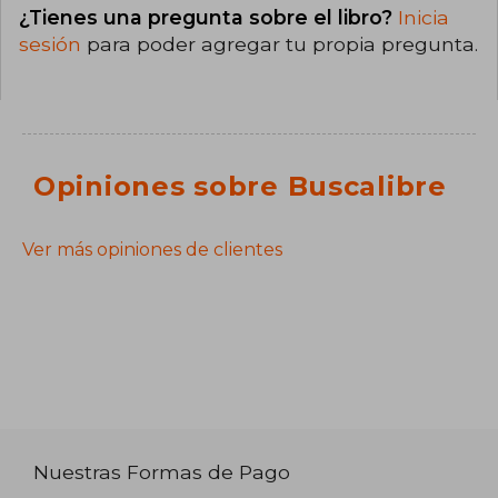
¿Tienes una pregunta sobre el libro?
Inicia
sesión
para poder agregar tu propia pregunta.
Opiniones sobre Buscalibre
Ver más opiniones de clientes
Nuestras Formas de Pago