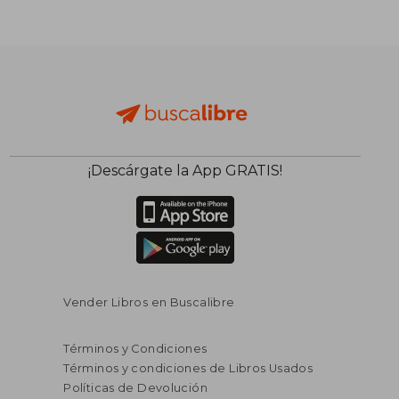
¡Descárgate la App GRATIS!
Vender Libros en Buscalibre
Términos y Condiciones
Términos y condiciones de Libros Usados
Políticas de Devolución