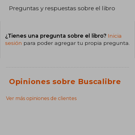
Preguntas y respuestas sobre el libro
¿Tienes una pregunta sobre el libro?
Inicia
sesión
para poder agregar tu propia pregunta.
Opiniones sobre Buscalibre
Ver más opiniones de clientes