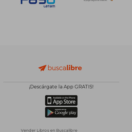
¡Descárgate la App GRATIS!
Vender Libros en Buscalibre