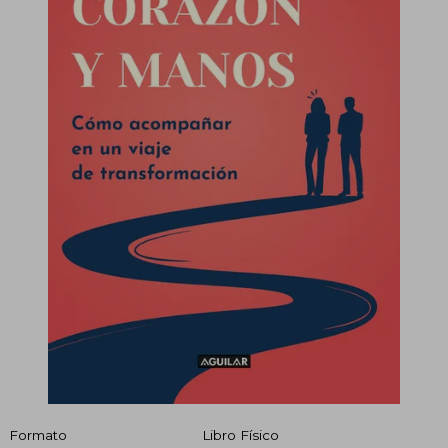
Formato
Libro Físico