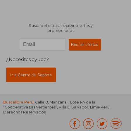
Suscríbete para recibir ofertas y
promociones
¿Necesitas ayuda?
Ir a Centro de Soporte
Buscalibre Perú
. Calle 8, Manzana I, Lote 1-A de la
“Cooperativa Las Vertientes”, Villa El Salvador, Lima-Perú.
Derechos Reservados.