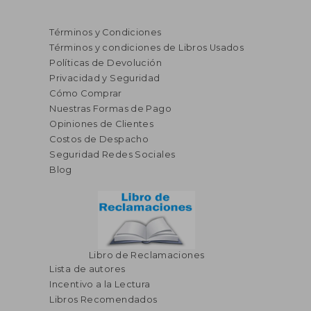
Términos y Condiciones
Términos y condiciones de Libros Usados
Políticas de Devolución
Privacidad y Seguridad
Cómo Comprar
Nuestras Formas de Pago
Opiniones de Clientes
Costos de Despacho
Seguridad Redes Sociales
Blog
Libro de Reclamaciones
Lista de autores
Incentivo a la Lectura
Libros Recomendados