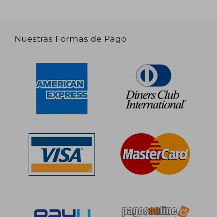
Nuestras Formas de Pago