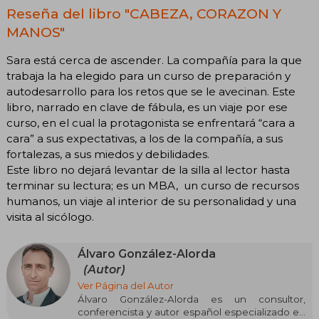
Reseña del libro "CABEZA, CORAZON Y
MANOS"
Sara está cerca de ascender. La compañía para la que
trabaja la ha elegido para un curso de preparación y
autodesarrollo para los retos que se le avecinan. Este
libro, narrado en clave de fábula, es un viaje por ese
curso, en el cual la protagonista se enfrentará “cara a
cara” a sus expectativas, a los de la compañía, a sus
fortalezas, a sus miedos y debilidades.
Este libro no dejará levantar de la silla al lector hasta
terminar su lectura; es un MBA, un curso de recursos
humanos, un viaje al interior de su personalidad y una
visita al sicólogo.
Álvaro González-Alorda
(Autor)
Ver Página del Autor
Álvaro González-Alorda es un consultor,
conferencista y autor español especializado en