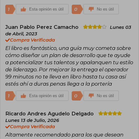
1
0
Esta opinión es útil
No es útil
Juan Pablo Perez Camacho
Lunes 03
de Abril, 2023
Compra Verificada
El libro es fantástico, una guía muy cometa sobre
cómo diseñar un plan de desarrollo que te ayude
a potencializar tus talentos y apalanquen tu estilo
de liderazgo. Por mejorar la entrega el operador
99 minutos no te lleva en libro hasta tu casa así
estés ahí a duras penas llega a la portería
1
0
Esta opinión es útil
No es útil
Ricardo Andres Agudelo Delgado
Lunes 13 de Julio, 2026
Compra Verificada
Altamente recomendado para los que desean