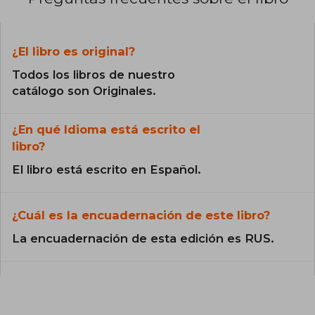
¿El libro es original?
Todos los libros de nuestro
catálogo son Originales.
¿En qué Idioma está escrito el
libro?
El libro está escrito en Español.
¿Cuál es la encuadernación de este libro?
La encuadernación de esta edición es RUS.