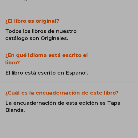
¿El libro es original?
Todos los libros de nuestro
catálogo son Originales.
¿En qué Idioma está escrito el
libro?
El libro está escrito en Español.
¿Cuál es la encuadernación de este libro?
La encuadernación de esta edición es Tapa
Blanda.