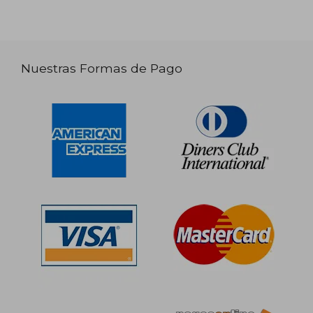
Nuestras Formas de Pago