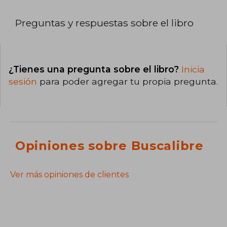
Preguntas y respuestas sobre el libro
¿Tienes una pregunta sobre el libro?
Inicia
sesión
para poder agregar tu propia pregunta.
Opiniones sobre Buscalibre
Ver más opiniones de clientes