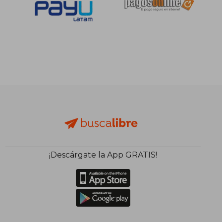
¡Descárgate la App GRATIS!