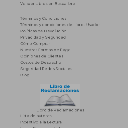
Vender Libros en Buscalibre
Términos y Condiciones
Términos y condiciones de Libros Usados
Políticas de Devolución
Privacidad y Seguridad
Cómo Comprar
Nuestras Formas de Pago
Opiniones de Clientes
Costos de Despacho
Seguridad Redes Sociales
Blog
Libro de Reclamaciones
Lista de autores
Incentivo a la Lectura