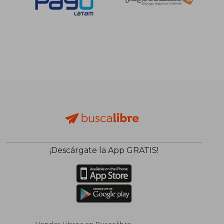
¡Descárgate la App GRATIS!