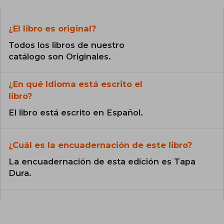
¿El libro es original?
Todos los libros de nuestro
catálogo son Originales.
¿En qué Idioma está escrito el
libro?
El libro está escrito en Español.
¿Cuál es la encuadernación de este libro?
La encuadernación de esta edición es Tapa
Dura.