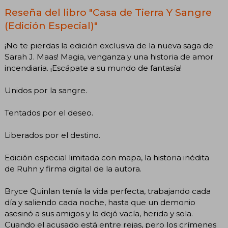
Reseña del libro "Casa de Tierra Y Sangre
(Edición Especial)"
¡No te pierdas la edición exclusiva de la nueva saga de
Sarah J. Maas! Magia, venganza y una historia de amor
incendiaria. ¡Escápate a su mundo de fantasía!
Unidos por la sangre.
Tentados por el deseo.
Liberados por el destino.
Edición especial limitada con mapa, la historia inédita
de Ruhn y firma digital de la autora.
Bryce Quinlan tenía la vida perfecta, trabajando cada
día y saliendo cada noche, hasta que un demonio
asesinó a sus amigos y la dejó vacía, herida y sola.
Cuando el acusado está entre rejas, pero los crímenes