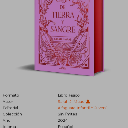
Formato
Libro Físico
Autor
Sarah J. Maas
Editorial
Alfaguara Infantil Y Juvenil
Colección
Sin límites
Año
2024
Idioma
Español