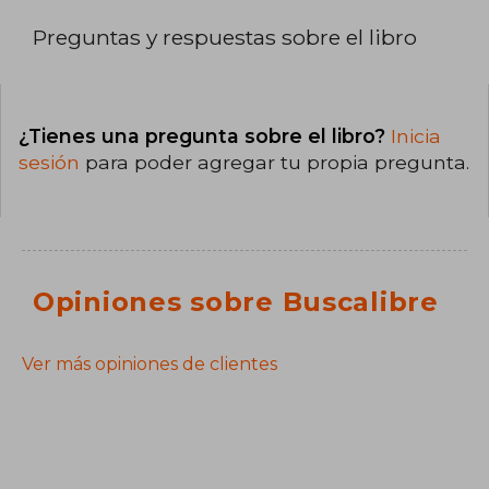
Preguntas y respuestas sobre el libro
¿Tienes una pregunta sobre el libro?
Inicia
sesión
para poder agregar tu propia pregunta.
Opiniones sobre Buscalibre
Ver más opiniones de clientes