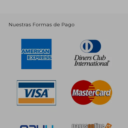
Nuestras Formas de Pago