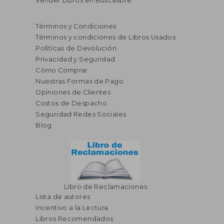
Vender Libros en Buscalibre
Términos y Condiciones
Términos y condiciones de Libros Usados
Políticas de Devolución
Privacidad y Seguridad
Cómo Comprar
Nuestras Formas de Pago
Opiniones de Clientes
Costos de Despacho
Seguridad Redes Sociales
Blog
Libro de Reclamaciones
Lista de autores
Incentivo a la Lectura
Libros Recomendados