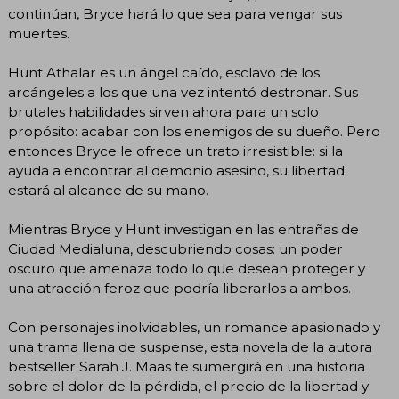
continúan, Bryce hará lo que sea para vengar sus
muertes.
Hunt Athalar es un ángel caído, esclavo de los
arcángeles a los que una vez intentó destronar. Sus
brutales habilidades sirven ahora para un solo
propósito: acabar con los enemigos de su dueño. Pero
entonces Bryce le ofrece un trato irresistible: si la
ayuda a encontrar al demonio asesino, su libertad
estará al alcance de su mano.
Mientras Bryce y Hunt investigan en las entrañas de
Ciudad Medialuna, descubriendo cosas: un poder
oscuro que amenaza todo lo que desean proteger y
una atracción feroz que podría liberarlos a ambos.
Con personajes inolvidables, un romance apasionado y
una trama llena de suspense, esta novela de la autora
bestseller Sarah J. Maas te sumergirá en una historia
sobre el dolor de la pérdida, el precio de la libertad y