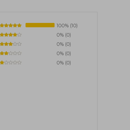
100% (10)
0% (0)
0% (0)
0% (0)
0% (0)