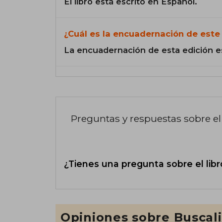
El libro está escrito en Español.
¿Cuál es la encuadernación de este 
La encuadernación de esta edición e
Preguntas y respuestas sobre el 
¿Tienes una pregunta sobre el libr
Opiniones sobre Buscal