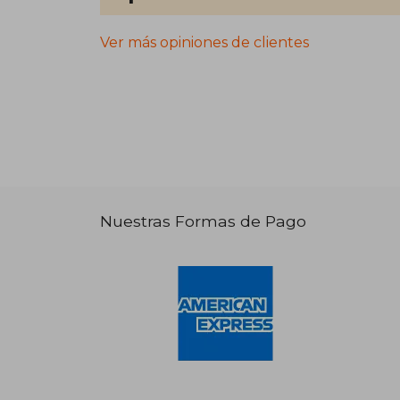
Ver más opiniones de clientes
Nuestras Formas de Pago