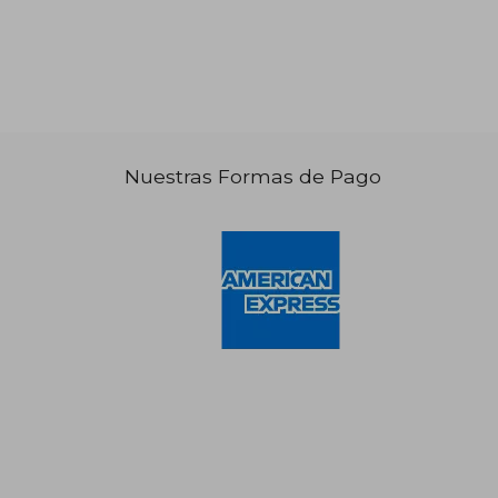
Nuestras Formas de Pago