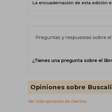
La encuadernación de esta edición e
Preguntas y respuestas sobre el 
¿Tienes una pregunta sobre el libr
Opiniones sobre Buscal
Ver más opiniones de clientes