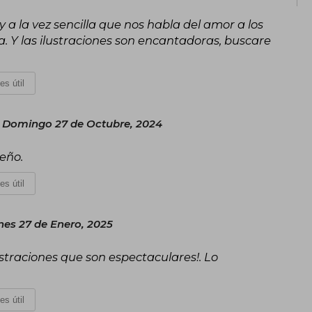
y a la vez sencilla que nos habla del amor a los
a. Y las ilustraciones son encantadoras, buscare
es útil
Domingo 27 de Octubre, 2024
ueño.
es útil
nes 27 de Enero, 2025
ilustraciones que son espectaculares!. Lo
es útil