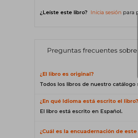
¿Leíste este libro?
Inicia sesión
para 
Preguntas frecuentes sobre 
¿El libro es original?
Todos los libros de nuestro catálogo 
¿En qué Idioma está escrito el libro
El libro está escrito en Español.
¿Cuál es la encuadernación de este 