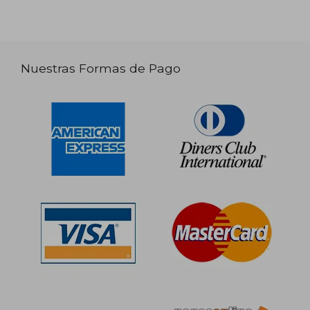
Nuestras Formas de Pago