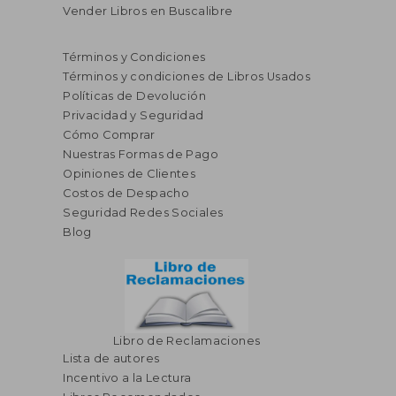
Vender Libros en Buscalibre
Términos y Condiciones
Términos y condiciones de Libros Usados
Políticas de Devolución
Privacidad y Seguridad
Cómo Comprar
Nuestras Formas de Pago
Opiniones de Clientes
Costos de Despacho
Seguridad Redes Sociales
Blog
Libro de Reclamaciones
Lista de autores
Incentivo a la Lectura