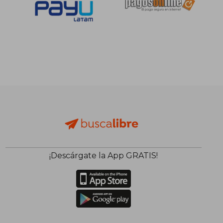
¡Descárgate la App GRATIS!