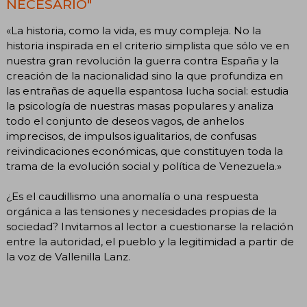
NECESARIO"
«La historia, como la vida, es muy compleja. No la
historia inspirada en el criterio simplista que sólo ve en
nuestra gran revolución la guerra contra España y la
creación de la nacionalidad sino la que profundiza en
las entrañas de aquella espantosa lucha social: estudia
la psicología de nuestras masas populares y analiza
todo el conjunto de deseos vagos, de anhelos
imprecisos, de impulsos igualitarios, de confusas
reivindicaciones económicas, que constituyen toda la
trama de la evolución social y política de Venezuela.»
¿Es el caudillismo una anomalía o una respuesta
orgánica a las tensiones y necesidades propias de la
sociedad? Invitamos al lector a cuestionarse la relación
entre la autoridad, el pueblo y la legitimidad a partir de
la voz de Vallenilla Lanz.