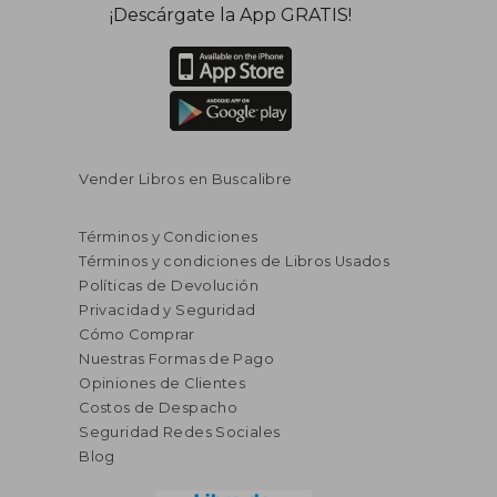
¡Descárgate la App GRATIS!
Vender Libros en Buscalibre
Términos y Condiciones
Términos y condiciones de Libros Usados
Políticas de Devolución
Privacidad y Seguridad
Cómo Comprar
Nuestras Formas de Pago
Opiniones de Clientes
Costos de Despacho
Seguridad Redes Sociales
Blog