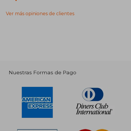
Ver más opiniones de clientes
Nuestras Formas de Pago