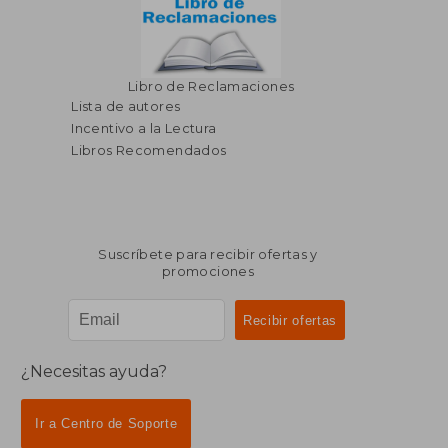
Libro de Reclamaciones
Lista de autores
Incentivo a la Lectura
Libros Recomendados
Suscríbete para recibir ofertas y
promociones
¿Necesitas ayuda?
Ir a Centro de Soporte