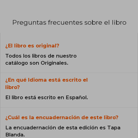
Preguntas frecuentes sobre el libro
¿El libro es original?
Todos los libros de nuestro
catálogo son Originales.
¿En qué Idioma está escrito el
libro?
El libro está escrito en Español.
¿Cuál es la encuadernación de este libro?
La encuadernación de esta edición es Tapa
Blanda.