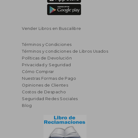
Vender Libros en Buscalibre
Términos y Condiciones
Términos y condiciones de Libros Usados
Políticas de Devolución
Privacidad y Seguridad
Cómo Comprar
Nuestras Formas de Pago
Opiniones de Clientes
Costos de Despacho
Seguridad Redes Sociales
Blog