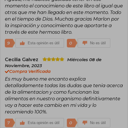
momento el conocimieno de este libro al igual que
otros que me han llegado en este momento. Todo
en el tiempo de Dios. Muchas gracias Marlon por
la inspiración y conocimiento que aportarte a
través de este hermoso libro.
9
0
Esta opinión es útil
No es útil
Cecilia Galvez
Miércoles 08 de
Noviembre, 2023
Compra Verificada
Es muy bueno me encanto explica
detalladamente todas las dudas que tenia acerca
de la alimentacion y como funcionan los
alimentos en nuestro organismo definitivamente
voy a hacer este cambio en mi vida y lo
recomiendo 100%.
7
0
Esta opinión es útil
No es útil