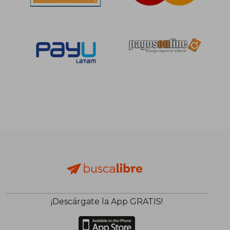
¡Descárgate la App GRATIS!