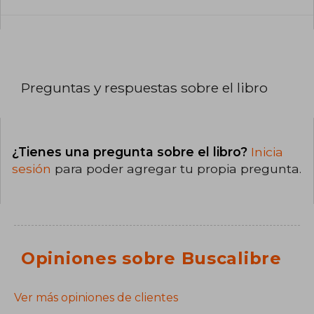
Preguntas y respuestas sobre el libro
¿Tienes una pregunta sobre el libro?
Inicia
sesión
para poder agregar tu propia pregunta.
Opiniones sobre Buscalibre
Ver más opiniones de clientes