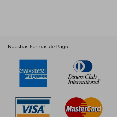
Nuestras Formas de Pago