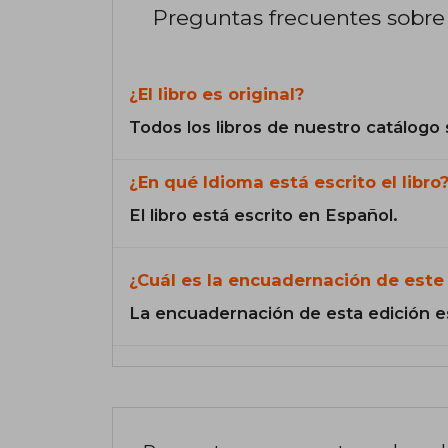
Preguntas frecuentes sobre 
¿El libro es original?
Todos los libros de nuestro catálogo 
¿En qué Idioma está escrito el libro
El libro está escrito en Español.
¿Cuál es la encuadernación de este 
La encuadernación de esta edición e