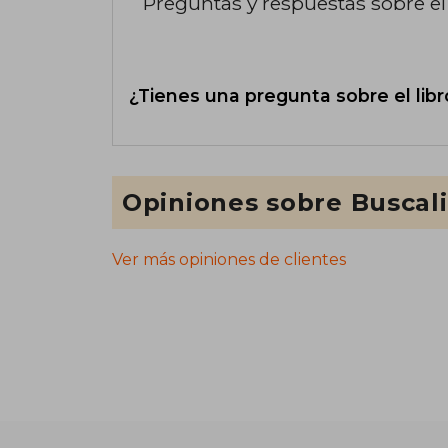
Preguntas y respuestas sobre el 
¿Tienes una pregunta sobre el libr
Opiniones sobre Buscal
Ver más opiniones de clientes