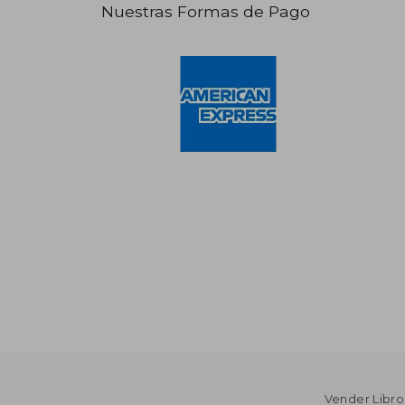
Nuestras Formas de Pago
Vender Libro