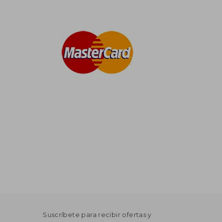
Suscríbete para recibir ofertas y