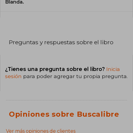
Blanda.
Preguntas y respuestas sobre el libro
¿Tienes una pregunta sobre el libro?
Inicia
sesión
para poder agregar tu propia pregunta.
Opiniones sobre Buscalibre
Ver más opiniones de clientes