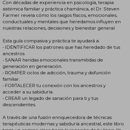
Con décadas de experiencia en psicología, terapia
sistémica familiar y práctica chamánica, el Dr. Steven
Farmer revela cómo los rasgos físicos, emocionales,
conductuales y mentales que heredamos influyen en
nuestras relaciones, decisiones y bienestar general.
Esta guía compasiva y práctica te ayudará a:
• IDENTIFICAR los patrones que has heredado de tus
ancestros.
• SANAR heridas emocionales transmitidas de
generación en generación.
• ROMPER ciclos de adicción, trauma y disfunción
familiar.
• FORTALECER tu conexión con los ancestros y
acceder a su sabiduría.
• CREAR un legado de sanación para ti y tus
descendientes.
A través de una fusión enriquecedora de técnicas
terapéuticas modernas y sabiduría ancestral, este libro