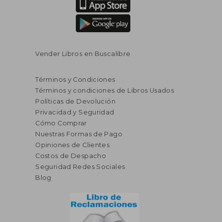
Vender Libros en Buscalibre
Términos y Condiciones
Términos y condiciones de Libros Usados
Políticas de Devolución
Privacidad y Seguridad
Cómo Comprar
Nuestras Formas de Pago
Opiniones de Clientes
Costos de Despacho
Seguridad Redes Sociales
Blog