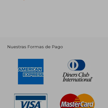
Nuestras Formas de Pago