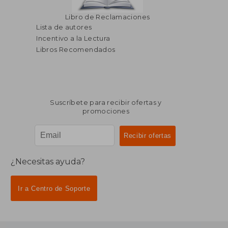
Libro de Reclamaciones
Lista de autores
Incentivo a la Lectura
Libros Recomendados
Suscríbete para recibir ofertas y
promociones
¿Necesitas ayuda?
Ir a Centro de Soporte