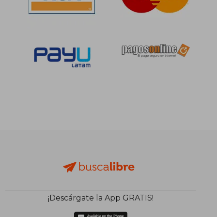
¡Descárgate la App GRATIS!