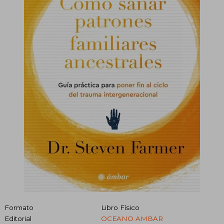
Formato
Libro Físico
Editorial
OCEANO AMBAR