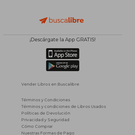
¡Descárgate la App GRATIS!
Vender Libros en Buscalibre
Términos y Condiciones
Términos y condiciones de Libros Usados
Políticas de Devolución
Privacidad y Seguridad
Cómo Comprar
Nuestras Formas de Pago