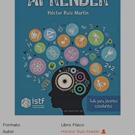
Formato
Libro Físico
Autor
Héctor Ruiz Martín