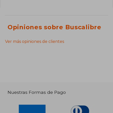
Opiniones sobre Buscalibre
Ver más opiniones de clientes
Nuestras Formas de Pago