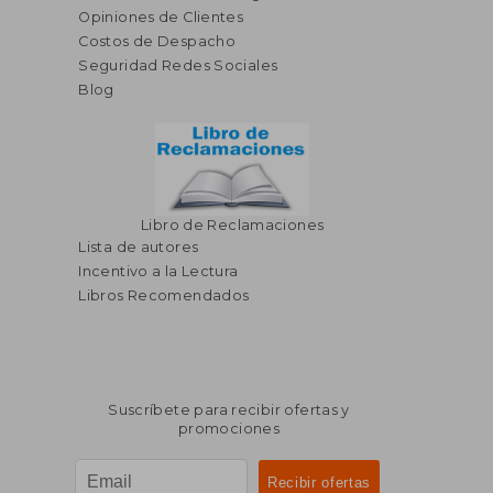
Opiniones de Clientes
Costos de Despacho
Seguridad Redes Sociales
Blog
Libro de Reclamaciones
Lista de autores
Incentivo a la Lectura
Libros Recomendados
Suscríbete para recibir ofertas y
promociones