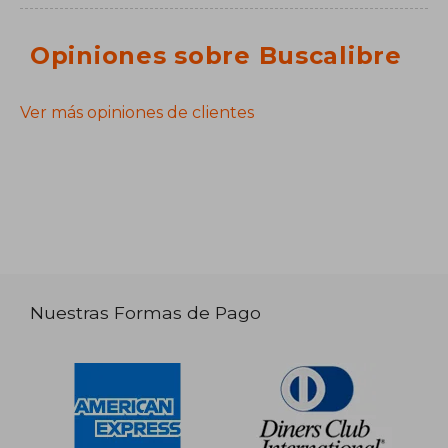
Opiniones sobre Buscalibre
Ver más opiniones de clientes
Nuestras Formas de Pago