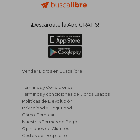
¡Descárgate la App GRATIS!
Vender Libros en Buscalibre
Términos y Condiciones
Términos y condiciones de Libros Usados
Políticas de Devolución
Privacidad y Seguridad
Cómo Comprar
Nuestras Formas de Pago
Opiniones de Clientes
Costos de Despacho