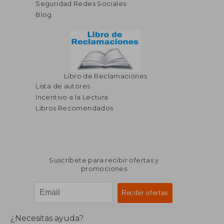
Seguridad Redes Sociales
Blog
Libro de Reclamaciones
Lista de autores
Incentivo a la Lectura
Libros Recomendados
Suscríbete para recibir ofertas y
promociones
¿Necesitas ayuda?