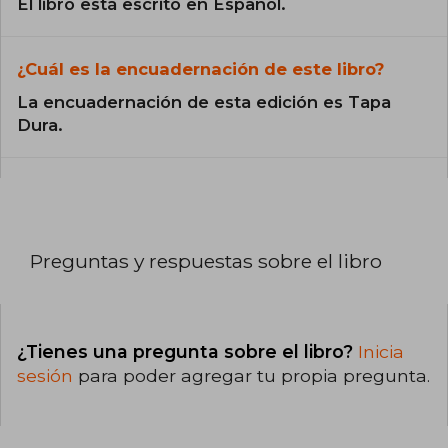
El libro está escrito en Español.
¿Cuál es la encuadernación de este libro?
La encuadernación de esta edición es Tapa
Dura.
Preguntas y respuestas sobre el libro
¿Tienes una pregunta sobre el libro?
Inicia
sesión
para poder agregar tu propia pregunta.