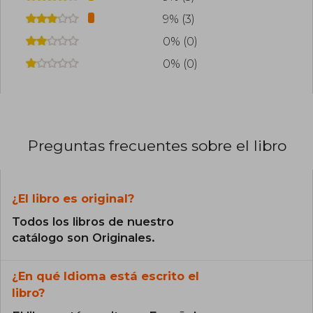
9% (3)
0% (0)
0% (0)
Preguntas frecuentes sobre el libro
¿El libro es original?
Todos los libros de nuestro
catálogo son Originales.
¿En qué Idioma está escrito el
libro?