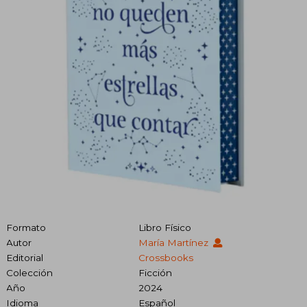
Formato
Libro Físico
Autor
María Martínez
Editorial
Crossbooks
Colección
Ficción
Año
2024
Idioma
Español