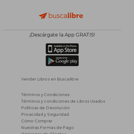
¡Descárgate la App GRATIS!
Vender Libros en Buscalibre
Términos y Condiciones
Términos y condiciones de Libros Usados
Políticas de Devolución
Privacidad y Seguridad
Cómo Comprar
Nuestras Formas de Pago