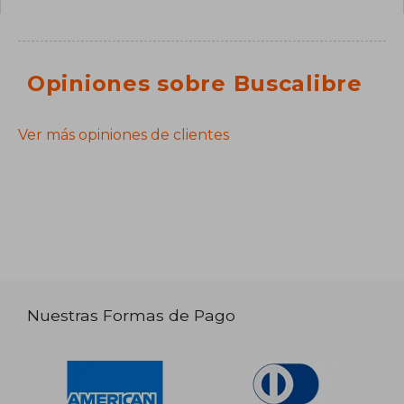
Opiniones sobre Buscalibre
Ver más opiniones de clientes
Nuestras Formas de Pago