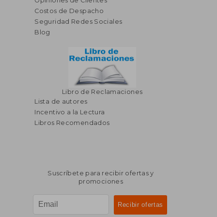
Opiniones de Clientes
Costos de Despacho
Seguridad Redes Sociales
Blog
Libro de Reclamaciones
Lista de autores
Incentivo a la Lectura
Libros Recomendados
Suscríbete para recibir ofertas y
promociones