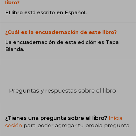
libro?
El libro está escrito en Español.
¿Cuál es la encuadernación de este libro?
La encuadernación de esta edición es Tapa
Blanda.
Preguntas y respuestas sobre el libro
¿Tienes una pregunta sobre el libro?
Inicia
sesión
para poder agregar tu propia pregunta.