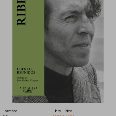
Formato
Libro Físico