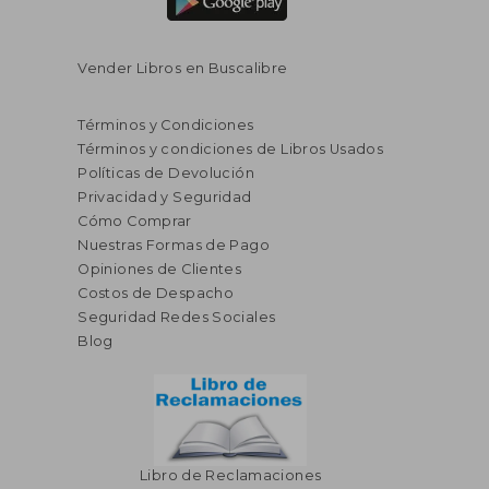
Vender Libros en Buscalibre
Términos y Condiciones
Términos y condiciones de Libros Usados
Políticas de Devolución
Privacidad y Seguridad
Cómo Comprar
Nuestras Formas de Pago
Opiniones de Clientes
Costos de Despacho
Seguridad Redes Sociales
Blog
Libro de Reclamaciones