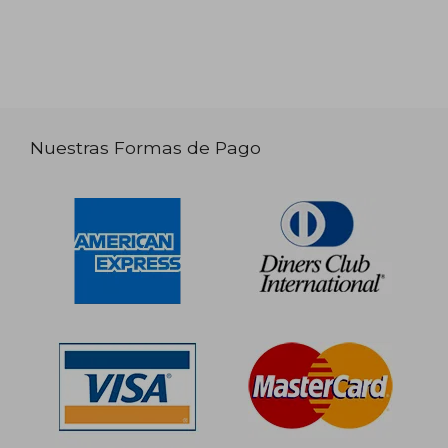
Nuestras Formas de Pago