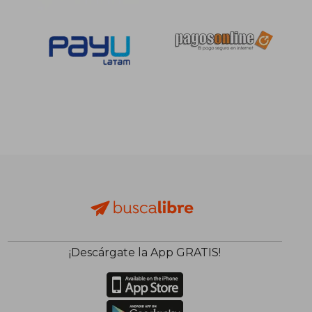
¡Descárgate la App GRATIS!