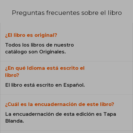
Preguntas frecuentes sobre el libro
¿El libro es original?
Todos los libros de nuestro
catálogo son Originales.
¿En qué Idioma está escrito el
libro?
El libro está escrito en Español.
¿Cuál es la encuadernación de este libro?
La encuadernación de esta edición es Tapa
Blanda.