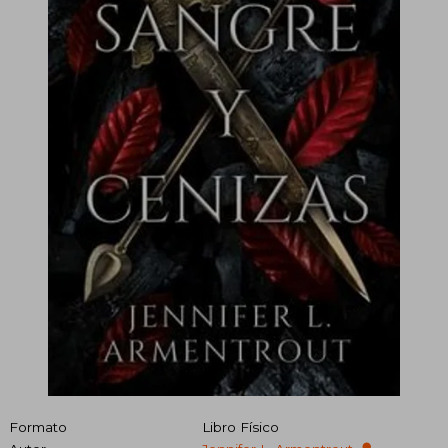
Formato
Libro Físico