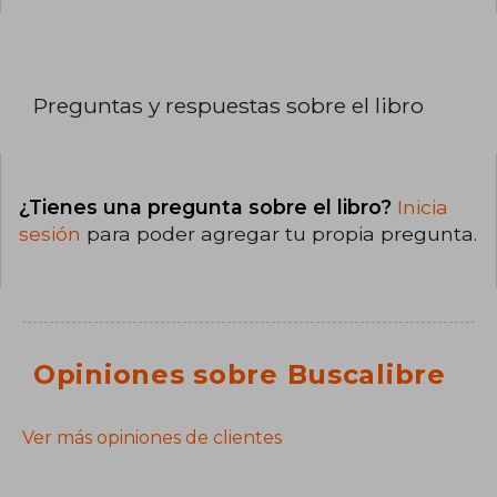
Preguntas y respuestas sobre el libro
¿Tienes una pregunta sobre el libro?
Inicia
sesión
para poder agregar tu propia pregunta.
Opiniones sobre Buscalibre
Ver más opiniones de clientes