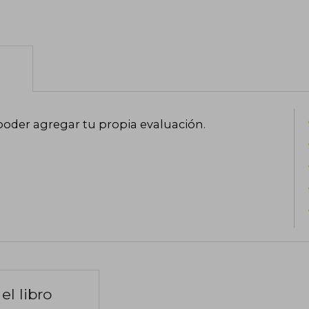
poder agregar tu propia evaluación
.
el libro