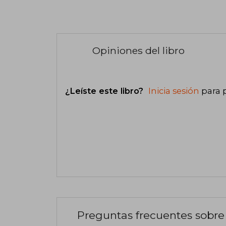
Opiniones del libro
¿Leíste este libro?
Inicia sesión
para 
Preguntas frecuentes sobre 