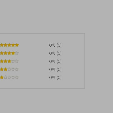
0% (0)
0% (0)
0% (0)
0% (0)
0% (0)