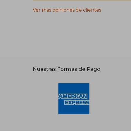
Ver más opiniones de clientes
Nuestras Formas de Pago