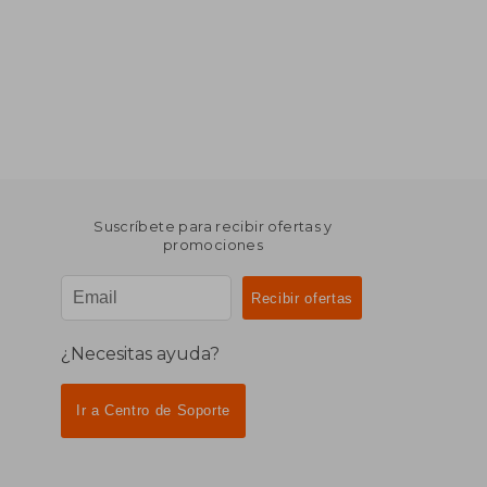
Suscríbete para recibir ofertas y
promociones
¿Necesitas ayuda?
Ir a Centro de Soporte