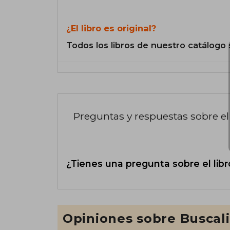
¿El libro es original?
Todos los libros de nuestro catálogo 
Preguntas y respuestas sobre el 
¿Tienes una pregunta sobre el libr
Opiniones sobre Buscal