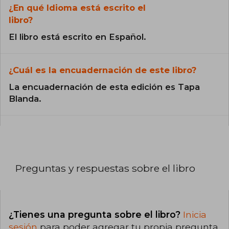
¿En qué Idioma está escrito el
libro?
El libro está escrito en Español.
¿Cuál es la encuadernación de este libro?
La encuadernación de esta edición es Tapa
Blanda.
Preguntas y respuestas sobre el libro
¿Tienes una pregunta sobre el libro?
Inicia
sesión
para poder agregar tu propia pregunta.