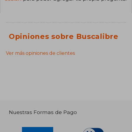
Opiniones sobre Buscalibre
Ver más opiniones de clientes
Nuestras Formas de Pago