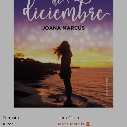
Formato
Libro Físico
Autor
Joana Marcús