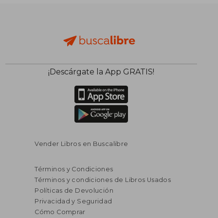
¡Descárgate la App GRATIS!
Vender Libros en Buscalibre
Términos y Condiciones
Términos y condiciones de Libros Usados
Políticas de Devolución
Privacidad y Seguridad
Cómo Comprar