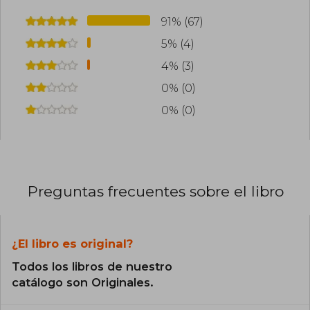
91% (67)
5% (4)
4% (3)
0% (0)
0% (0)
Preguntas frecuentes sobre el libro
¿El libro es original?
Todos los libros de nuestro
catálogo son Originales.