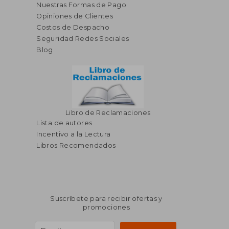
Nuestras Formas de Pago
Opiniones de Clientes
Costos de Despacho
Seguridad Redes Sociales
Blog
Libro de Reclamaciones
Lista de autores
Incentivo a la Lectura
Libros Recomendados
Suscríbete para recibir ofertas y
promociones