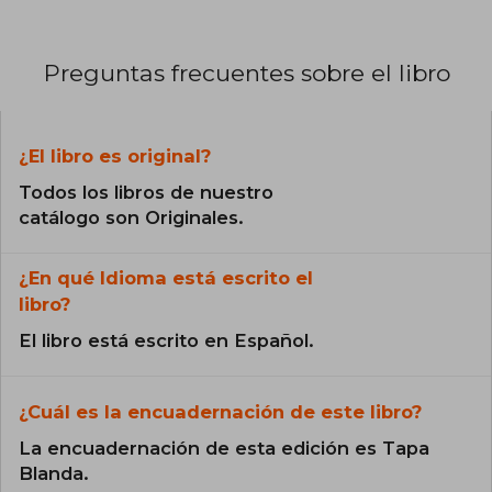
Preguntas frecuentes sobre el libro
¿El libro es original?
Todos los libros de nuestro
catálogo son Originales.
¿En qué Idioma está escrito el
libro?
El libro está escrito en Español.
¿Cuál es la encuadernación de este libro?
La encuadernación de esta edición es Tapa
Blanda.