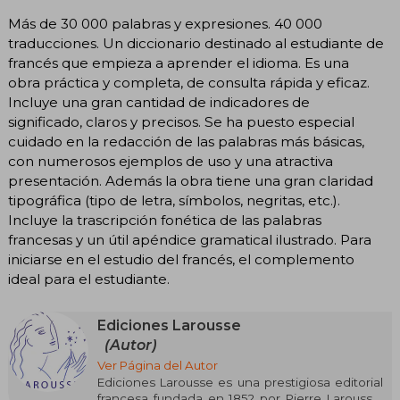
Más de 30 000 palabras y expresiones. 40 000
traducciones. Un diccionario destinado al estudiante de
francés que empieza a aprender el idioma. Es una
obra práctica y completa, de consulta rápida y eficaz.
Incluye una gran cantidad de indicadores de
significado, claros y precisos. Se ha puesto especial
cuidado en la redacción de las palabras más básicas,
con numerosos ejemplos de uso y una atractiva
presentación. Además la obra tiene una gran claridad
tipográfica (tipo de letra, símbolos, negritas, etc.).
Incluye la trascripción fonética de las palabras
francesas y un útil apéndice gramatical ilustrado. Para
iniciarse en el estudio del francés, el complemento
ideal para el estudiante.
Ediciones Larousse
(Autor)
Ver Página del Autor
Ediciones Larousse es una prestigiosa editorial
francesa fundada en 1852 por Pierre Larousse,