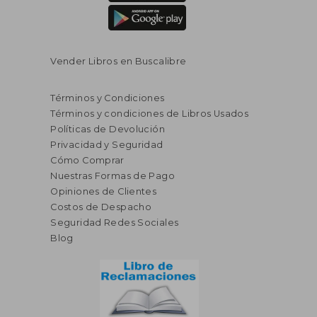
Vender Libros en Buscalibre
Términos y Condiciones
Términos y condiciones de Libros Usados
Políticas de Devolución
Privacidad y Seguridad
Cómo Comprar
Nuestras Formas de Pago
Opiniones de Clientes
Costos de Despacho
Seguridad Redes Sociales
Blog