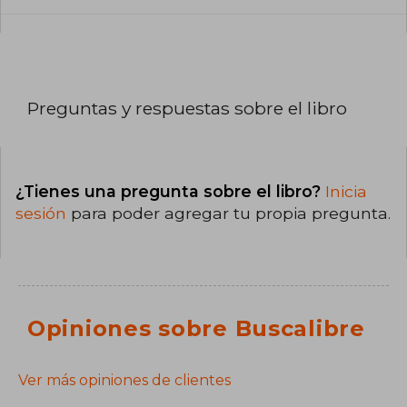
Preguntas y respuestas sobre el libro
¿Tienes una pregunta sobre el libro?
Inicia
sesión
para poder agregar tu propia pregunta.
Opiniones sobre Buscalibre
Ver más opiniones de clientes