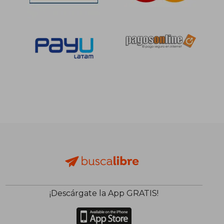
¡Descárgate la App GRATIS!