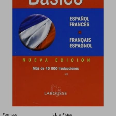
Formato
Libro Físico