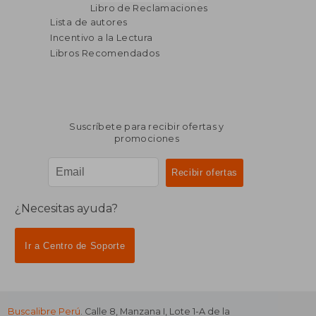
Libro de Reclamaciones
Lista de autores
Incentivo a la Lectura
Libros Recomendados
Suscríbete para recibir ofertas y
promociones
¿Necesitas ayuda?
Ir a Centro de Soporte
Buscalibre Perú
. Calle 8, Manzana I, Lote 1-A de la