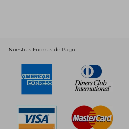
Nuestras Formas de Pago