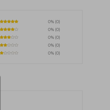
0% (0)
0% (0)
0% (0)
0% (0)
0% (0)