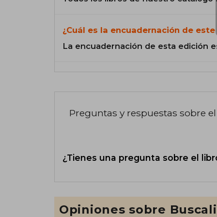
¿Cuál es la encuadernación de este 
La encuadernación de esta edición e
Preguntas y respuestas sobre el 
¿Tienes una pregunta sobre el libr
Opiniones sobre Buscal