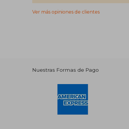
Ver más opiniones de clientes
Nuestras Formas de Pago