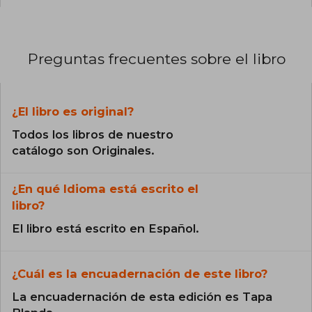
Preguntas frecuentes sobre el libro
¿El libro es original?
Todos los libros de nuestro
catálogo son Originales.
¿En qué Idioma está escrito el
libro?
El libro está escrito en Español.
¿Cuál es la encuadernación de este libro?
La encuadernación de esta edición es Tapa