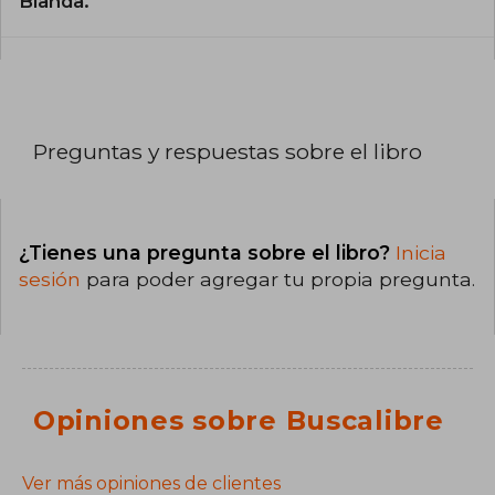
Blanda.
Preguntas y respuestas sobre el libro
¿Tienes una pregunta sobre el libro?
Inicia
sesión
para poder agregar tu propia pregunta.
Opiniones sobre Buscalibre
Ver más opiniones de clientes