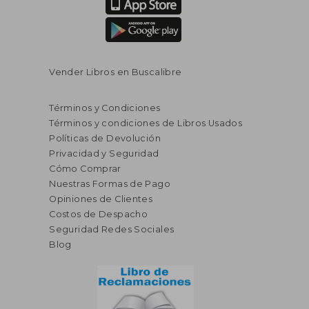
Vender Libros en Buscalibre
Términos y Condiciones
Términos y condiciones de Libros Usados
Políticas de Devolución
Privacidad y Seguridad
Cómo Comprar
Nuestras Formas de Pago
Opiniones de Clientes
Costos de Despacho
Seguridad Redes Sociales
Blog