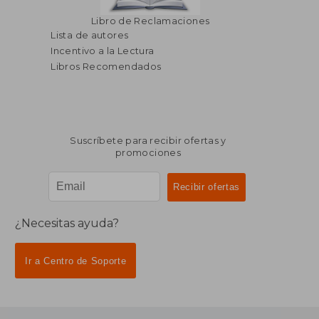
Libro de Reclamaciones
Lista de autores
Incentivo a la Lectura
Libros Recomendados
Suscríbete para recibir ofertas y
promociones
¿Necesitas ayuda?
Ir a Centro de Soporte