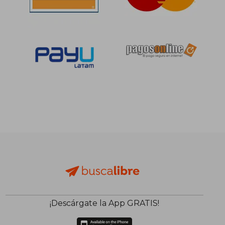
¡Descárgate la App GRATIS!