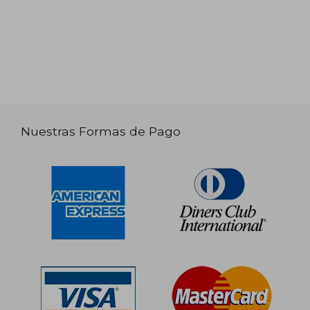
Nuestras Formas de Pago