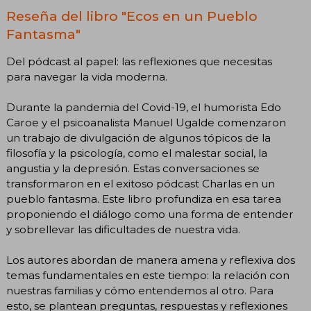
Reseña del libro "Ecos en un Pueblo
Fantasma"
Del pódcast al papel: las reflexiones que necesitas
para navegar la vida moderna.
Durante la pandemia del Covid-19, el humorista Edo
Caroe y el psicoanalista Manuel Ugalde comenzaron
un trabajo de divulgación de algunos tópicos de la
filosofía y la psicología, como el malestar social, la
angustia y la depresión. Estas conversaciones se
transformaron en el exitoso pódcast Charlas en un
pueblo fantasma. Este libro profundiza en esa tarea
proponiendo el diálogo como una forma de entender
y sobrellevar las dificultades de nuestra vida.
Los autores abordan de manera amena y reflexiva dos
temas fundamentales en este tiempo: la relación con
nuestras familias y cómo entendemos al otro. Para
esto, se plantean preguntas, respuestas y reflexiones