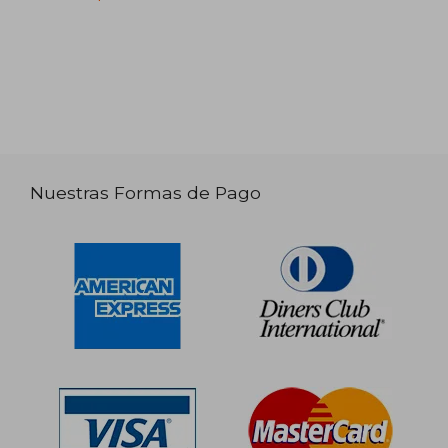
Nuestras Formas de Pago