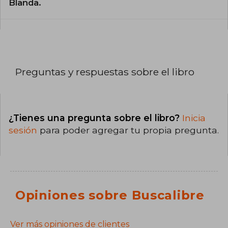
Blanda.
Preguntas y respuestas sobre el libro
¿Tienes una pregunta sobre el libro?
Inicia
sesión
para poder agregar tu propia pregunta.
Opiniones sobre Buscalibre
Ver más opiniones de clientes