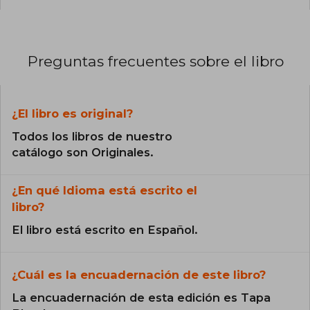
Preguntas frecuentes sobre el libro
¿El libro es original?
Todos los libros de nuestro
catálogo son Originales.
¿En qué Idioma está escrito el
libro?
El libro está escrito en Español.
¿Cuál es la encuadernación de este libro?
La encuadernación de esta edición es Tapa