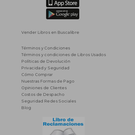
Vender Libros en Buscalibre
Términos y Condiciones
Términos y condiciones de Libros Usados
Políticas de Devolución
Privacidad y Seguridad
Cómo Comprar
Nuestras Formas de Pago
Opiniones de Clientes
Costos de Despacho
Seguridad Redes Sociales
Blog