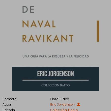
Formato
Libro Físico
Autor
Eric Jorgenson
Editorial
Colección Baelo