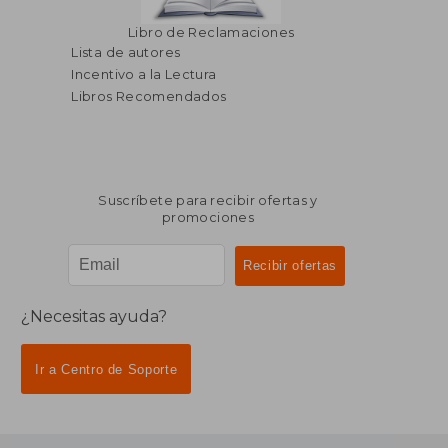
Libro de Reclamaciones
Lista de autores
Incentivo a la Lectura
Libros Recomendados
Suscríbete para recibir ofertas y
promociones
¿Necesitas ayuda?
Ir a Centro de Soporte