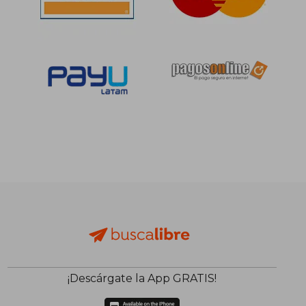
¡Descárgate la App GRATIS!