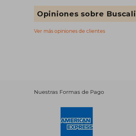
Opiniones sobre Buscal
Ver más opiniones de clientes
Nuestras Formas de Pago