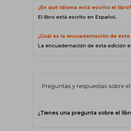
¿En qué Idioma está escrito el libro
El libro está escrito en Español.
¿Cuál es la encuadernación de este 
La encuadernación de esta edición e
Preguntas y respuestas sobre el 
¿Tienes una pregunta sobre el libr