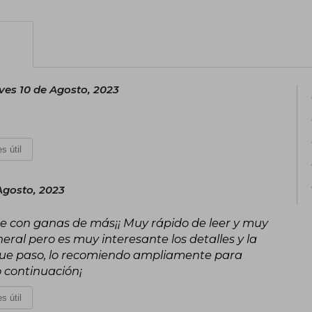
ves 10 de Agosto, 2023
s útil
Agosto, 2023
 con ganas de más¡¡ Muy rápido de leer y muy
eral pero es muy interesante los detalles y la
que paso, lo recomiendo ampliamente para
 continuación¡
s útil