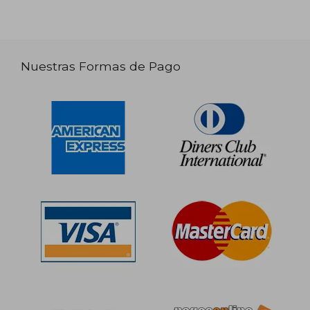
Nuestras Formas de Pago