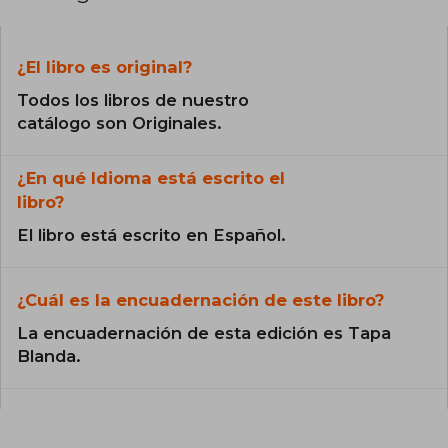
¿El libro es original?
Todos los libros de nuestro
catálogo son Originales.
¿En qué Idioma está escrito el
libro?
El libro está escrito en Español.
¿Cuál es la encuadernación de este libro?
La encuadernación de esta edición es Tapa
Blanda.