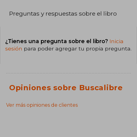
Preguntas y respuestas sobre el libro
¿Tienes una pregunta sobre el libro?
Inicia
sesión
para poder agregar tu propia pregunta.
Opiniones sobre Buscalibre
Ver más opiniones de clientes