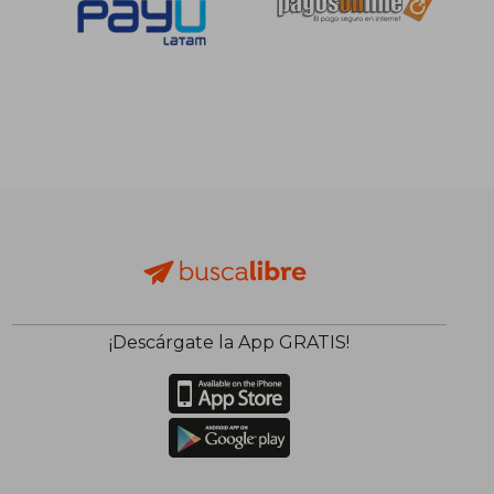
¡Descárgate la App GRATIS!