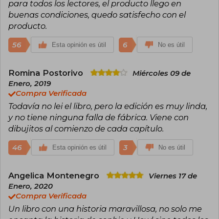
para todos los lectores, el producto llego en
buenas condiciones, quedo satisfecho con el
producto.
56
6
Esta opinión es útil
No es útil
Romina Postorivo
Miércoles 09 de
Enero, 2019
Compra Verificada
Todavía no lei el libro, pero la edición es muy linda,
y no tiene ninguna falla de fábrica. Viene con
dibujitos al comienzo de cada capítulo.
46
3
Esta opinión es útil
No es útil
Angelica Montenegro
Viernes 17 de
Enero, 2020
Compra Verificada
Un libro con una historia maravillosa, no solo me