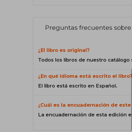
Preguntas frecuentes sobre 
¿El libro es original?
Todos los libros de nuestro catálogo 
¿En qué Idioma está escrito el libro
El libro está escrito en Español.
¿Cuál es la encuadernación de este 
La encuadernación de esta edición e