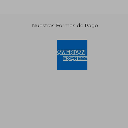
Nuestras Formas de Pago