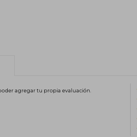
poder agregar tu propia evaluación
.