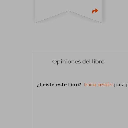
Opiniones del libro
¿Leíste este libro?
Inicia sesión
para 