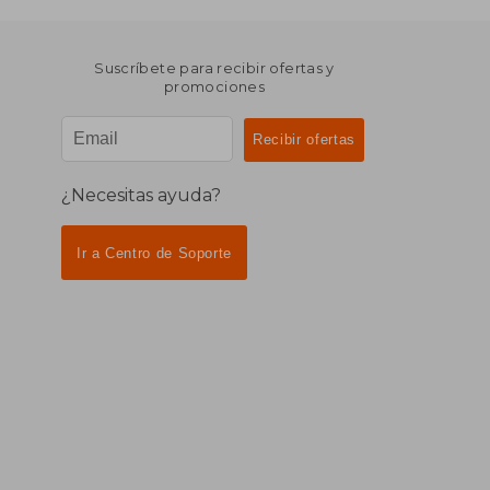
Suscríbete para recibir ofertas y
promociones
¿Necesitas ayuda?
Ir a Centro de Soporte