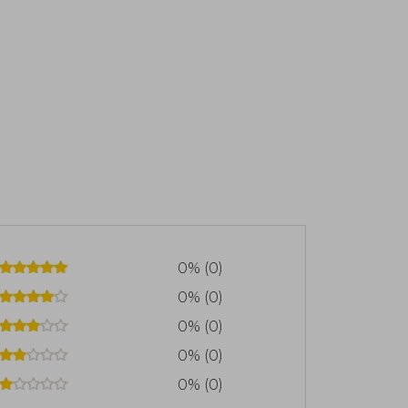
0% (0)
0% (0)
0% (0)
0% (0)
0% (0)