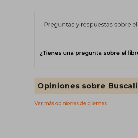
Preguntas y respuestas sobre el 
¿Tienes una pregunta sobre el libr
Opiniones sobre Buscal
Ver más opiniones de clientes