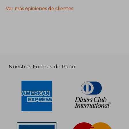
Ver más opiniones de clientes
Nuestras Formas de Pago