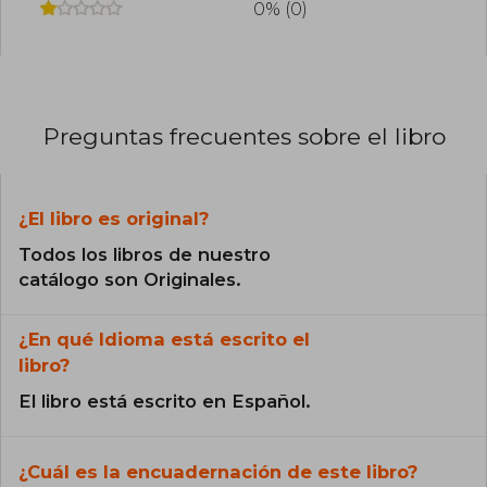
0% (0)
Preguntas frecuentes sobre el libro
¿El libro es original?
Todos los libros de nuestro
catálogo son Originales.
¿En qué Idioma está escrito el
libro?
El libro está escrito en Español.
¿Cuál es la encuadernación de este libro?