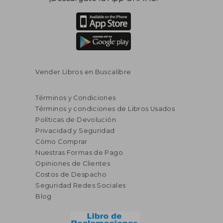
Vender Libros en Buscalibre
Términos y Condiciones
Términos y condiciones de Libros Usados
Políticas de Devolución
Privacidad y Seguridad
Cómo Comprar
Nuestras Formas de Pago
Opiniones de Clientes
Costos de Despacho
Seguridad Redes Sociales
Blog