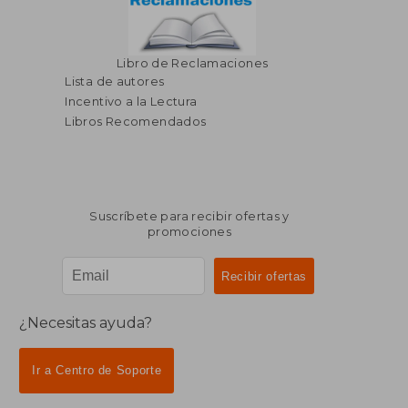
Libro de Reclamaciones
Lista de autores
Incentivo a la Lectura
Libros Recomendados
Suscríbete para recibir ofertas y
promociones
¿Necesitas ayuda?
Ir a Centro de Soporte