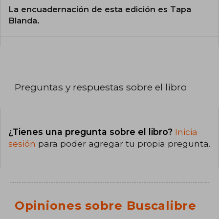
La encuadernación de esta edición es Tapa
Blanda.
Preguntas y respuestas sobre el libro
¿Tienes una pregunta sobre el libro?
Inicia
sesión
para poder agregar tu propia pregunta.
Opiniones sobre Buscalibre