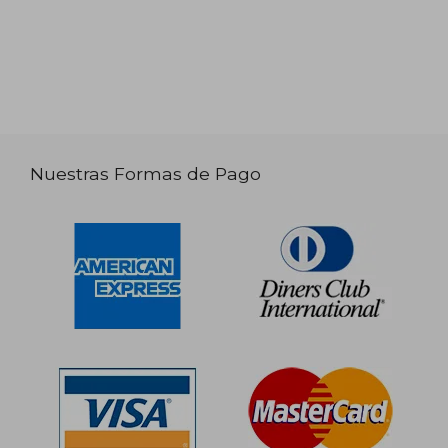
Nuestras Formas de Pago