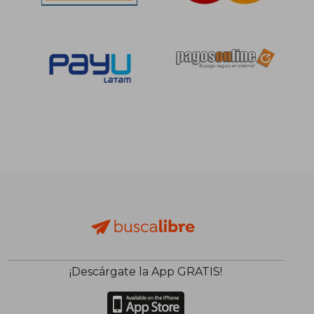
¡Descárgate la App GRATIS!