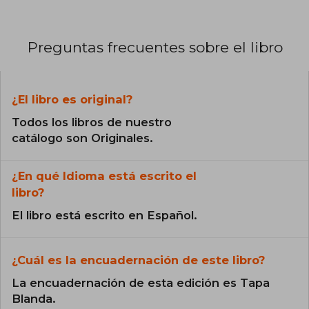
Preguntas frecuentes sobre el libro
¿El libro es original?
Todos los libros de nuestro
catálogo son Originales.
¿En qué Idioma está escrito el
libro?
El libro está escrito en Español.
¿Cuál es la encuadernación de este libro?
La encuadernación de esta edición es Tapa
Blanda.