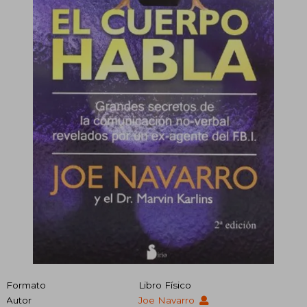
Formato
Libro Físico
Autor
Joe Navarro