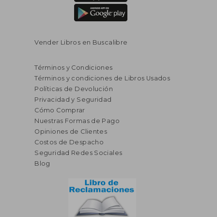
Vender Libros en Buscalibre
Términos y Condiciones
Términos y condiciones de Libros Usados
Políticas de Devolución
Privacidad y Seguridad
Cómo Comprar
Nuestras Formas de Pago
Opiniones de Clientes
Costos de Despacho
Seguridad Redes Sociales
Blog