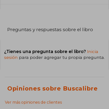
Preguntas y respuestas sobre el libro
¿Tienes una pregunta sobre el libro?
Inicia
sesión
para poder agregar tu propia pregunta.
Opiniones sobre Buscalibre
Ver más opiniones de clientes