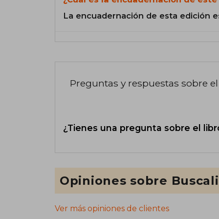
La encuadernación de esta edición e
Preguntas y respuestas sobre el 
¿Tienes una pregunta sobre el libr
Opiniones sobre Buscal
Ver más opiniones de clientes