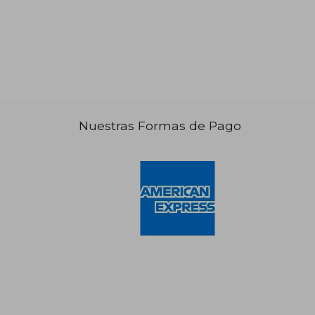
Nuestras Formas de Pago