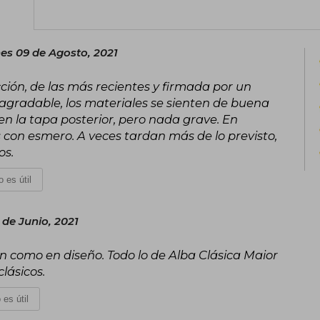
es 09 de Agosto, 2021
ción, de las más recientes y firmada por un
agradable, los materiales se sienten de buena
en la tapa posterior, pero nada grave. En
s con esmero. A veces tardan más de lo previsto,
os.
 es útil
 de Junio, 2021
ón como en diseño. Todo lo de Alba Clásica Maior
lásicos.
 es útil