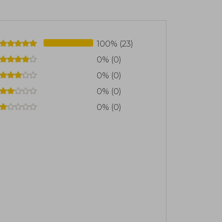
100% (23)
0% (0)
0% (0)
0% (0)
0% (0)