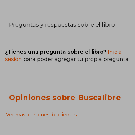
Preguntas y respuestas sobre el libro
¿Tienes una pregunta sobre el libro?
Inicia
sesión
para poder agregar tu propia pregunta.
Opiniones sobre Buscalibre
Ver más opiniones de clientes