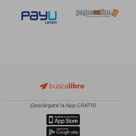
¡Descárgate la App GRATIS!