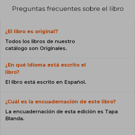
Preguntas frecuentes sobre el libro
¿El libro es original?
Todos los libros de nuestro
catálogo son Originales.
¿En qué Idioma está escrito el
libro?
El libro está escrito en Español.
¿Cuál es la encuadernación de este libro?
La encuadernación de esta edición es Tapa
Blanda.