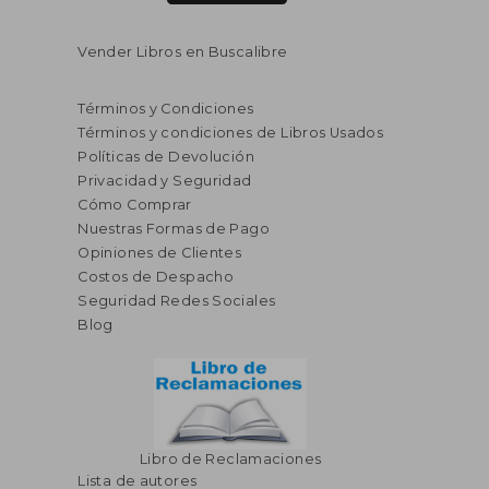
Vender Libros en Buscalibre
Términos y Condiciones
Términos y condiciones de Libros Usados
Políticas de Devolución
Privacidad y Seguridad
Cómo Comprar
Nuestras Formas de Pago
Opiniones de Clientes
Costos de Despacho
Seguridad Redes Sociales
Blog
Libro de Reclamaciones
Lista de autores