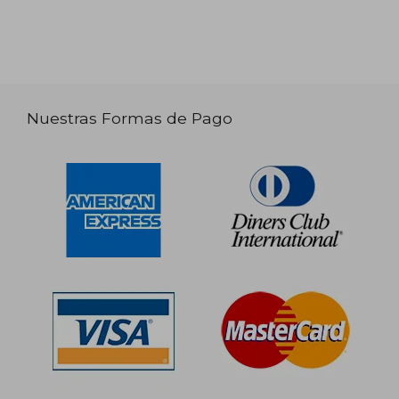
Nuestras Formas de Pago