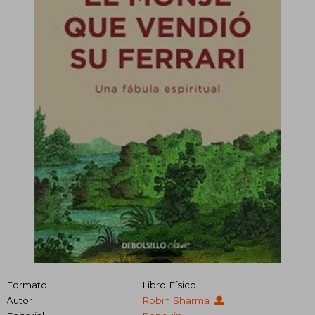
Formato
Libro Físico
Autor
Robin Sharma