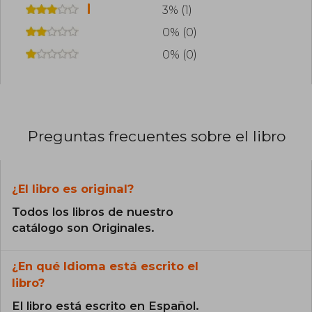
3% (1)
0% (0)
0% (0)
Preguntas frecuentes sobre el libro
¿El libro es original?
Todos los libros de nuestro
catálogo son Originales.
¿En qué Idioma está escrito el
libro?
El libro está escrito en Español.