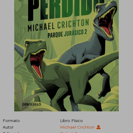
Formato
Libro Físico
Autor
Michael Crichton