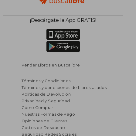
¡Descárgate la App GRATIS!
Vender Libros en Buscalibre
Términos y Condiciones
Términos y condiciones de Libros Usados
Políticas de Devolución
Privacidad y Seguridad
Cómo Comprar
Nuestras Formas de Pago
Opiniones de Clientes
Costos de Despacho
Seguridad Redes Sociales