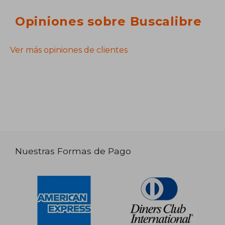
Opiniones sobre Buscalibre
Ver más opiniones de clientes
Nuestras Formas de Pago