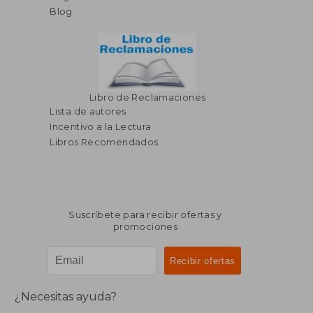
Blog
Libro de Reclamaciones
Lista de autores
Incentivo a la Lectura
Libros Recomendados
Suscríbete para recibir ofertas y
promociones
¿Necesitas ayuda?