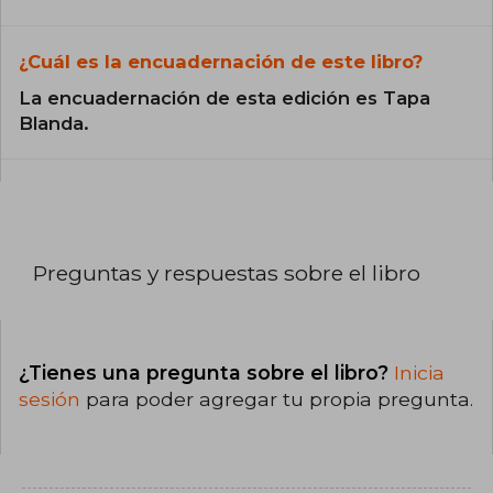
¿Cuál es la encuadernación de este libro?
La encuadernación de esta edición es Tapa
Blanda.
Preguntas y respuestas sobre el libro
¿Tienes una pregunta sobre el libro?
Inicia
sesión
para poder agregar tu propia pregunta.