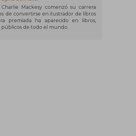
ico Charlie Mackesy comenzó su carrera
 de convertirse en ilustrador de libros
ra premiada ha aparecido en libros,
os públicos de todo el mundo.