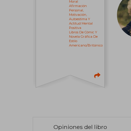
Moral
Afirmación
Personal,
Motivación,
Autoestima Y
Actitud Mental
Positiva
Libros De Cómic Y
Novela Gráfica De
Estilo
Americano/británico
Opiniones del libro