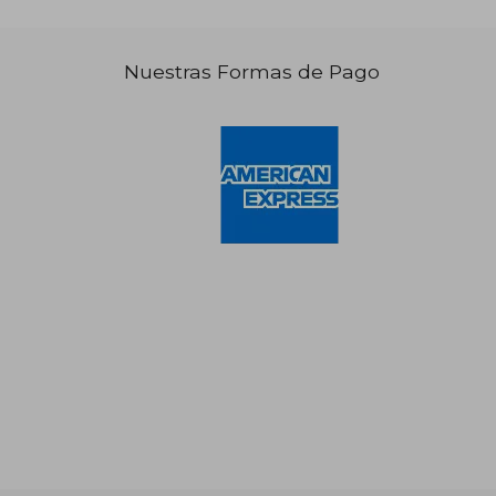
Nuestras Formas de Pago