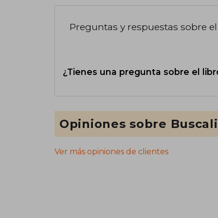
Preguntas y respuestas sobre el 
¿Tienes una pregunta sobre el libr
Opiniones sobre Buscal
Ver más opiniones de clientes