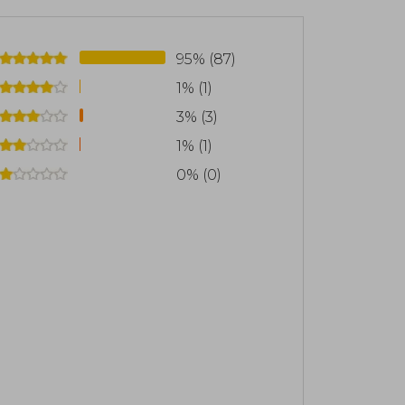
95% (87)
1% (1)
3% (3)
1% (1)
0% (0)