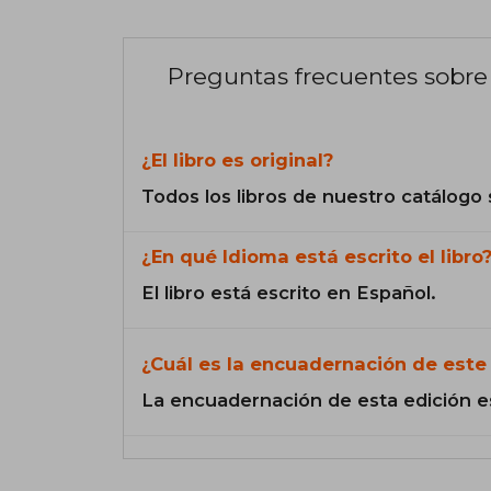
Preguntas frecuentes sobre 
¿El libro es original?
Todos los libros de nuestro catálogo 
¿En qué Idioma está escrito el libro
El libro está escrito en Español.
¿Cuál es la encuadernación de este 
La encuadernación de esta edición e