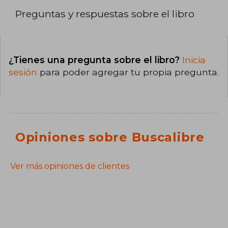
Preguntas y respuestas sobre el libro
¿Tienes una pregunta sobre el libro?
Inicia
sesión
para poder agregar tu propia pregunta.
Opiniones sobre Buscalibre
Ver más opiniones de clientes