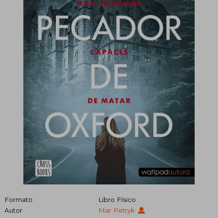
Formato
Libro Físico
Autor
Mar Petryk