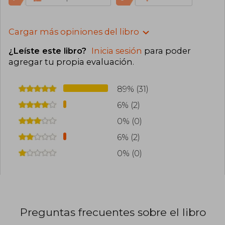
Cargar más opiniones del libro
¿Leíste este libro?
Inicia sesión
para poder
agregar tu propia evaluación
.
89% (31)
6% (2)
0% (0)
6% (2)
0% (0)
Preguntas frecuentes sobre el libro