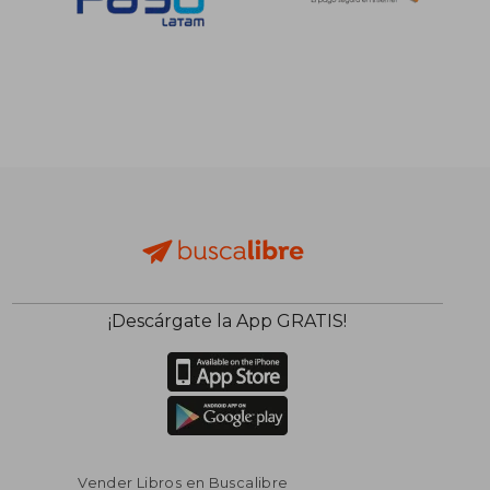
¡Descárgate la App GRATIS!
Vender Libros en Buscalibre