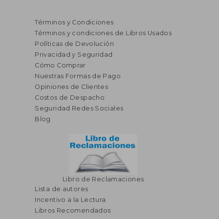
Términos y Condiciones
Términos y condiciones de Libros Usados
Políticas de Devolución
Privacidad y Seguridad
Cómo Comprar
Nuestras Formas de Pago
Opiniones de Clientes
Costos de Despacho
Seguridad Redes Sociales
Blog
Libro de Reclamaciones
Lista de autores
Incentivo a la Lectura
Libros Recomendados