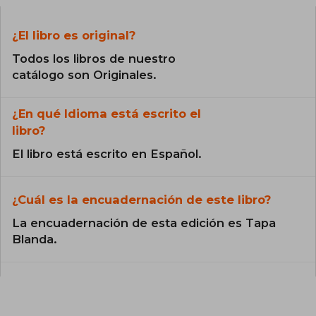
¿El libro es original?
Todos los libros de nuestro
catálogo son Originales.
¿En qué Idioma está escrito el
libro?
El libro está escrito en Español.
¿Cuál es la encuadernación de este libro?
La encuadernación de esta edición es Tapa
Blanda.