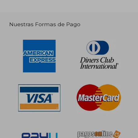
Nuestras Formas de Pago