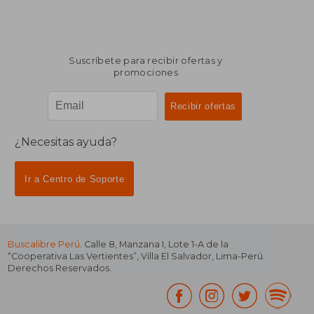
Suscríbete para recibir ofertas y
promociones
¿Necesitas ayuda?
Ir a Centro de Soporte
Buscalibre Perú
. Calle 8, Manzana I, Lote 1-A de la
“Cooperativa Las Vertientes”, Villa El Salvador, Lima-Perú.
Derechos Reservados.