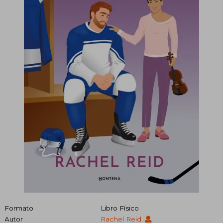
Formato
Libro Físico
Autor
Rachel Reid