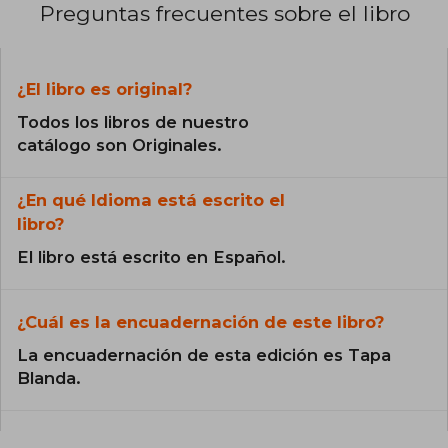
Preguntas frecuentes sobre el libro
¿El libro es original?
Todos los libros de nuestro
catálogo son Originales.
¿En qué Idioma está escrito el
libro?
El libro está escrito en Español.
¿Cuál es la encuadernación de este libro?
La encuadernación de esta edición es Tapa
Blanda.