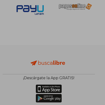
¡Descárgate la App GRATIS!