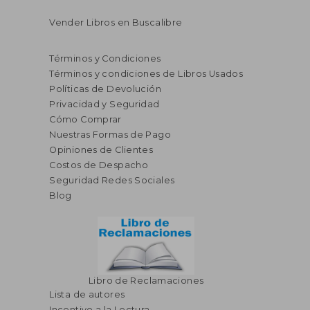
Vender Libros en Buscalibre
Términos y Condiciones
Términos y condiciones de Libros Usados
Políticas de Devolución
Privacidad y Seguridad
Cómo Comprar
Nuestras Formas de Pago
Opiniones de Clientes
Costos de Despacho
Seguridad Redes Sociales
Blog
Libro de Reclamaciones
Lista de autores
Incentivo a la Lectura