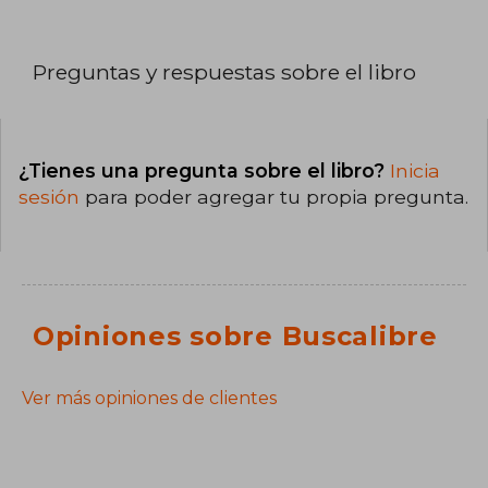
Preguntas y respuestas sobre el libro
¿Tienes una pregunta sobre el libro?
Inicia
sesión
para poder agregar tu propia pregunta.
Opiniones sobre Buscalibre
Ver más opiniones de clientes