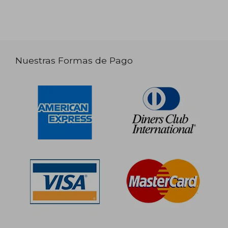
Nuestras Formas de Pago