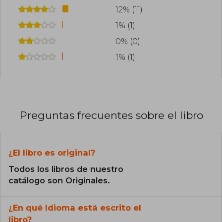
12% (11)
1% (1)
0% (0)
1% (1)
Preguntas frecuentes sobre el libro
¿El libro es original?
Todos los libros de nuestro
catálogo son Originales.
¿En qué Idioma está escrito el
libro?