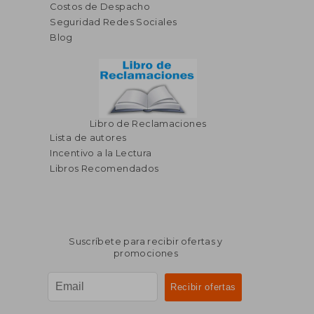
Costos de Despacho
Seguridad Redes Sociales
Blog
Libro de Reclamaciones
Lista de autores
Incentivo a la Lectura
Libros Recomendados
Suscríbete para recibir ofertas y
promociones