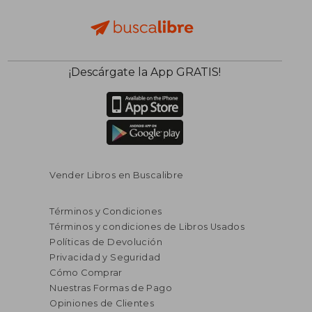
¡Descárgate la App GRATIS!
Vender Libros en Buscalibre
Términos y Condiciones
Términos y condiciones de Libros Usados
Políticas de Devolución
Privacidad y Seguridad
Cómo Comprar
Nuestras Formas de Pago
Opiniones de Clientes