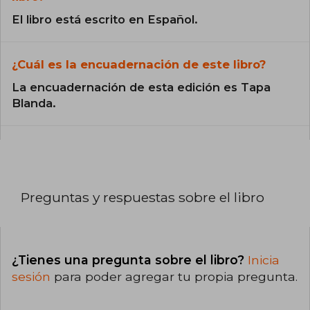
El libro está escrito en Español.
¿Cuál es la encuadernación de este libro?
La encuadernación de esta edición es Tapa
Blanda.
Preguntas y respuestas sobre el libro
¿Tienes una pregunta sobre el libro?
Inicia
sesión
para poder agregar tu propia pregunta.