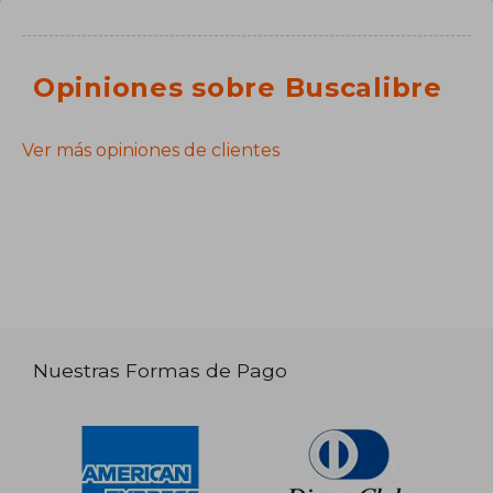
Opiniones sobre Buscalibre
Ver más opiniones de clientes
Nuestras Formas de Pago