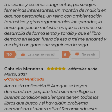
traiciones y escenas sangrientas, personajes
femeninas interesantes, un montón de malicia en
algunos personajes, un reino con ambientación
fantastica y giros argumentales inesperados, lo
único que puede molestar es que el romance se
desarrolla de forma lenta y tardía y que el libro
demora en llegar, fuera de eso a mí me encantó y
me dejó con ganas de seguir con la saga.
110
6
Esta opinión es útil
No es útil
Gabriela Mendoza
Miércoles 10 de
Marzo, 2021
Compra Verificada
Amo esta aplicación !!! Aunque se hayan
demorado un poquito todo siempre llega en
buenas condiciones!! Siempre tienen todos los
libros que busco y si hay algún problema
reembolsan el dinero altiro! Recomiendo esta