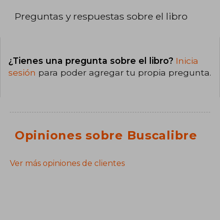
Preguntas y respuestas sobre el libro
¿Tienes una pregunta sobre el libro?
Inicia
sesión
para poder agregar tu propia pregunta.
Opiniones sobre Buscalibre
Ver más opiniones de clientes