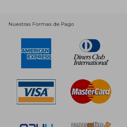
Nuestras Formas de Pago