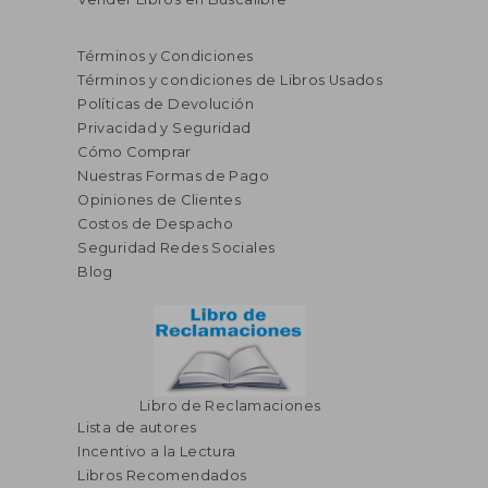
Términos y Condiciones
Términos y condiciones de Libros Usados
Políticas de Devolución
Privacidad y Seguridad
Cómo Comprar
Nuestras Formas de Pago
Opiniones de Clientes
Costos de Despacho
Seguridad Redes Sociales
Blog
Libro de Reclamaciones
Lista de autores
Incentivo a la Lectura
Libros Recomendados