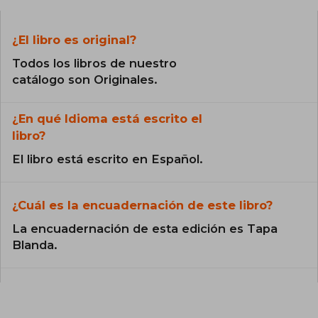
¿El libro es original?
Todos los libros de nuestro
catálogo son Originales.
¿En qué Idioma está escrito el
libro?
El libro está escrito en Español.
¿Cuál es la encuadernación de este libro?
La encuadernación de esta edición es Tapa
Blanda.