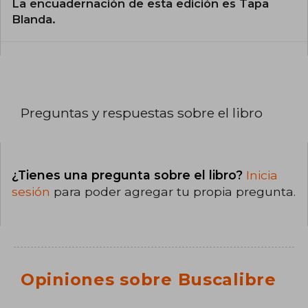
La encuadernación de esta edición es Tapa
Blanda.
Preguntas y respuestas sobre el libro
¿Tienes una pregunta sobre el libro?
Inicia
sesión
para poder agregar tu propia pregunta.
Opiniones sobre Buscalibre