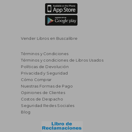
Vender Libros en Buscalibre
Términos y Condiciones
Términos y condiciones de Libros Usados
Políticas de Devolución
Privacidad y Seguridad
Cómo Comprar
Nuestras Formas de Pago
Opiniones de Clientes
Costos de Despacho
Seguridad Redes Sociales
Blog