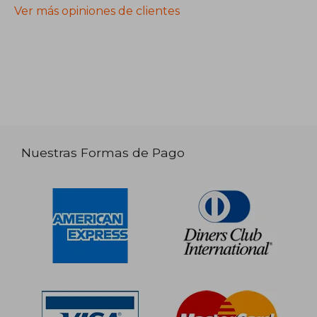
Ver más opiniones de clientes
Nuestras Formas de Pago