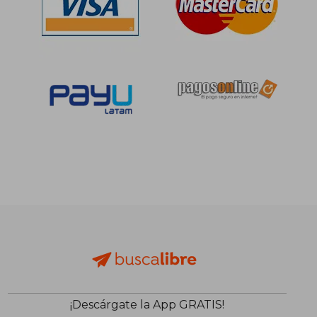
¡Descárgate la App GRATIS!