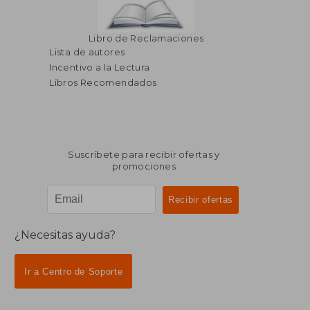
Libro de Reclamaciones
Lista de autores
Incentivo a la Lectura
Libros Recomendados
Suscríbete para recibir ofertas y
promociones
¿Necesitas ayuda?
Ir a Centro de Soporte