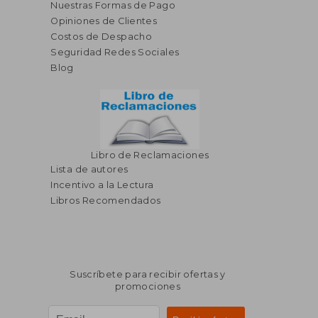
Nuestras Formas de Pago
Opiniones de Clientes
Costos de Despacho
Seguridad Redes Sociales
Blog
Libro de Reclamaciones
Lista de autores
Incentivo a la Lectura
Libros Recomendados
Suscríbete para recibir ofertas y
promociones