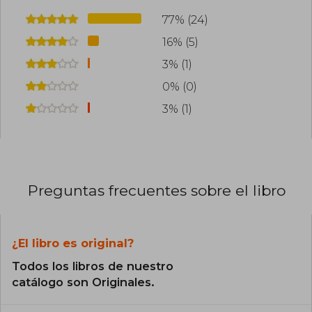
77% (24)
16% (5)
3% (1)
0% (0)
3% (1)
Preguntas frecuentes sobre el libro
¿El libro es original?
Todos los libros de nuestro
catálogo son Originales.