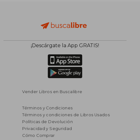
¡Descárgate la App GRATIS!
Vender Libros en Buscalibre
Términos y Condiciones
Términos y condiciones de Libros Usados
Políticas de Devolución
Privacidad y Seguridad
Cómo Comprar