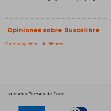
Opiniones sobre Buscalibre
Ver más opiniones de clientes
Nuestras Formas de Pago