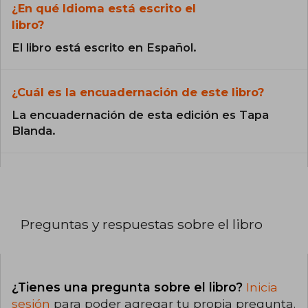
¿En qué Idioma está escrito el
libro?
El libro está escrito en Español.
¿Cuál es la encuadernación de este libro?
La encuadernación de esta edición es Tapa
Blanda.
Preguntas y respuestas sobre el libro
¿Tienes una pregunta sobre el libro?
Inicia
sesión
para poder agregar tu propia pregunta.