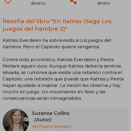
deseos
dinero
Reseña del libro "En llamas (Saga Los
juegos del hambre 2)"
Katniss Everdeen ha sobrevivido a Los juegos del
hambre. Pero el Capitolio quiere venganza.
Contra todo pronóstico, Katniss Everdeen y Peeta
Mellark siguen vivos. Aunque Katniss debería sentirse
aliviada, se rumorea que existe una rebelión contra el
Capitolio, una rebelión que puede que Katniss y Peeta
hayan ayudado a inspirar. La nación les observa y hay
mucho en juego. Un movimiento en falso y las
consecuencias serán inimaginables.
Suzanne Collins
(Autor)
Ver Página del Autor