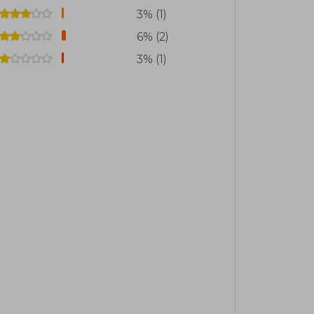
3% (1)
6% (2)
3% (1)