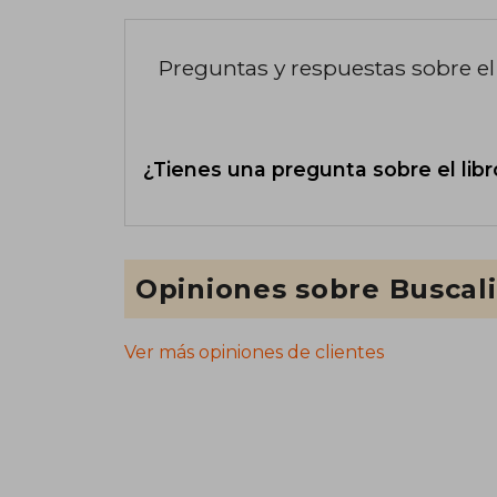
Preguntas y respuestas sobre el 
¿Tienes una pregunta sobre el libr
Opiniones sobre Buscal
Ver más opiniones de clientes