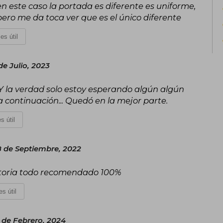
en este caso la portada es diferente es uniforme,
ero me da toca ver que es el único diferente
es útil
de Julio, 2023
. Y la verdad solo estoy esperando algún algún
 continuación... Quedó en la mejor parte.
s útil
 de Septiembre, 2022
historia todo recomendado 100%
s útil
 de Febrero, 2024