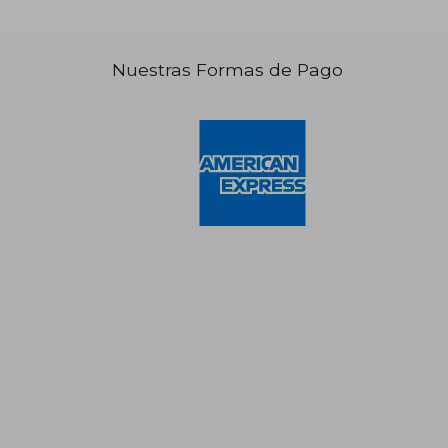
Nuestras Formas de Pago