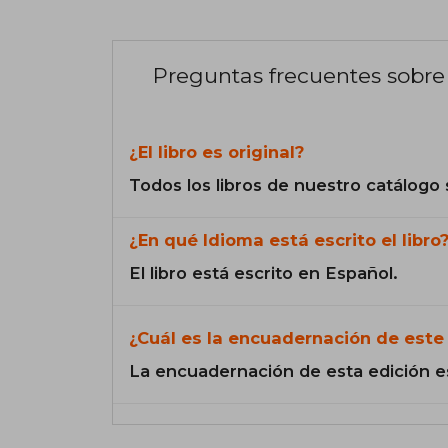
Preguntas frecuentes sobre 
¿El libro es original?
Todos los libros de nuestro catálogo 
¿En qué Idioma está escrito el libro
El libro está escrito en Español.
¿Cuál es la encuadernación de este 
La encuadernación de esta edición e