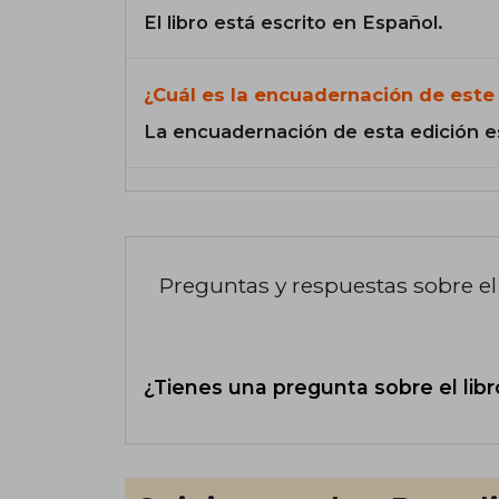
El libro está escrito en Español.
¿Cuál es la encuadernación de este 
La encuadernación de esta edición e
Preguntas y respuestas sobre el 
¿Tienes una pregunta sobre el libr