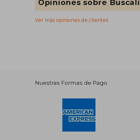
Opiniones sobre Buscal
Ver más opiniones de clientes
Nuestras Formas de Pago