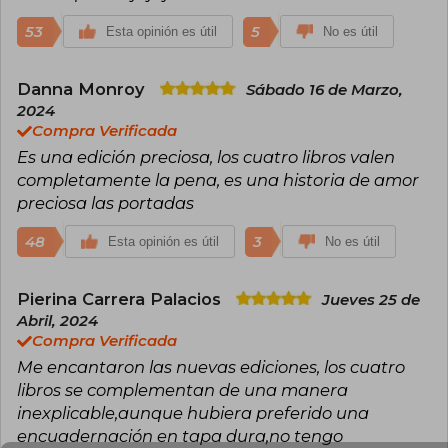
53
5
Esta opinión es útil
No es útil
Danna Monroy
Sábado 16 de Marzo,
2024
Compra Verificada
Es una edición preciosa, los cuatro libros valen
completamente la pena, es una historia de amor
preciosa las portadas
48
3
Esta opinión es útil
No es útil
Pierina Carrera Palacios
Jueves 25 de
Abril, 2024
Compra Verificada
Me encantaron las nuevas ediciones, los cuatro
libros se complementan de una manera
inexplicable,aunque hubiera preferido una
encuadernación en tapa dura,no tengo