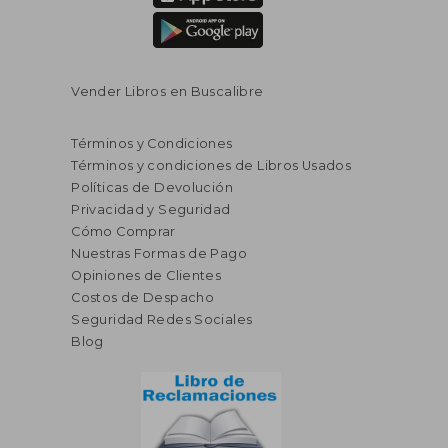
Vender Libros en Buscalibre
Términos y Condiciones
Términos y condiciones de Libros Usados
Políticas de Devolución
Privacidad y Seguridad
Cómo Comprar
Nuestras Formas de Pago
Opiniones de Clientes
Costos de Despacho
Seguridad Redes Sociales
Blog