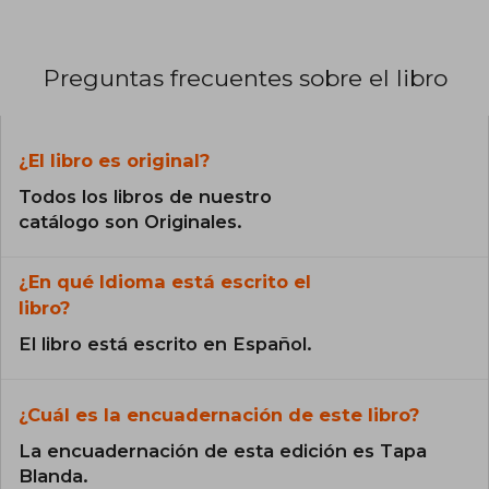
Preguntas frecuentes sobre el libro
¿El libro es original?
Todos los libros de nuestro
catálogo son Originales.
¿En qué Idioma está escrito el
libro?
El libro está escrito en Español.
¿Cuál es la encuadernación de este libro?
La encuadernación de esta edición es Tapa
Blanda.