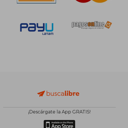
¡Descárgate la App GRATIS!