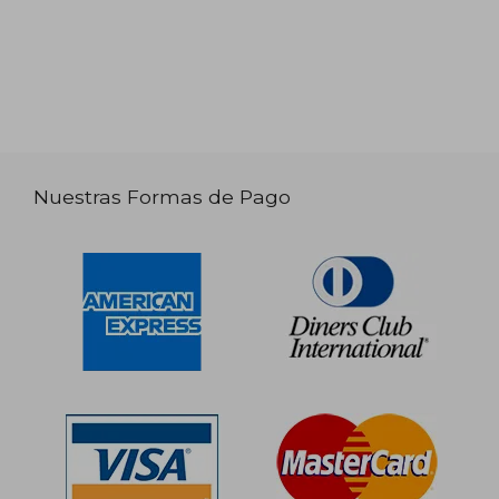
Nuestras Formas de Pago