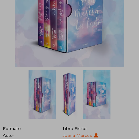
Formato
Libro Físico
Autor
Joana Marcús