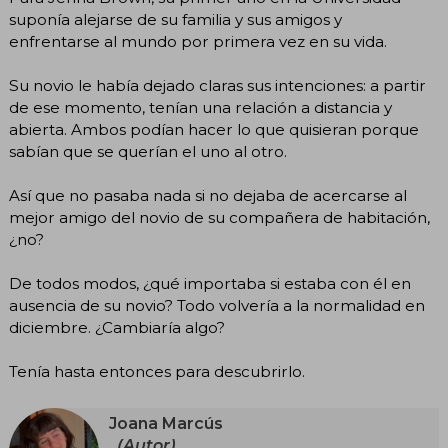
suponía alejarse de su familia y sus amigos y
enfrentarse al mundo por primera vez en su vida.
Su novio le había dejado claras sus intenciones: a partir
de ese momento, tenían una relación a distancia y
abierta. Ambos podían hacer lo que quisieran porque
sabían que se querían el uno al otro.
Así que no pasaba nada si no dejaba de acercarse al
mejor amigo del novio de su compañera de habitación,
¿no?
De todos modos, ¿qué importaba si estaba con él en
ausencia de su novio? Todo volvería a la normalidad en
diciembre. ¿Cambiaría algo?
Tenía hasta entonces para descubrirlo.
Joana Marcús
(Autor)