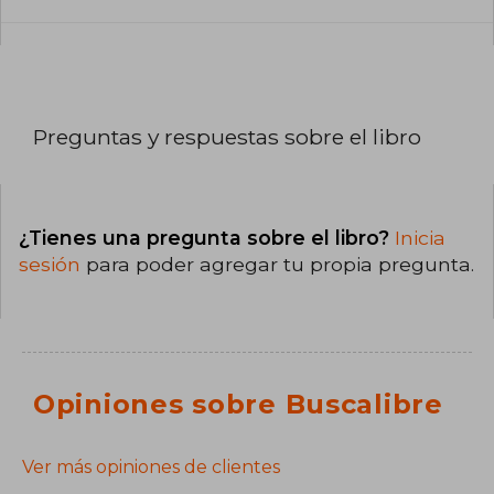
Preguntas y respuestas sobre el libro
¿Tienes una pregunta sobre el libro?
Inicia
sesión
para poder agregar tu propia pregunta.
Opiniones sobre Buscalibre
Ver más opiniones de clientes