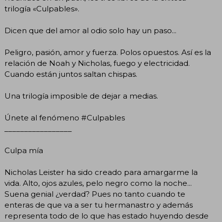
trilogía «Culpables».
Dicen que del amor al odio solo hay un paso...
Peligro, pasión, amor y fuerza. Polos opuestos. Así es la
relación de Noah y Nicholas, fuego y electricidad.
Cuando están juntos saltan chispas.
Una trilogía imposible de dejar a medias.
Únete al fenómeno #Culpables
_________________
Culpa mía
Nicholas Leister ha sido creado para amargarme la
vida. Alto, ojos azules, pelo negro como la noche...
Suena genial ¿verdad? Pues no tanto cuando te
enteras de que va a ser tu hermanastro y además
representa todo de lo que has estado huyendo desde