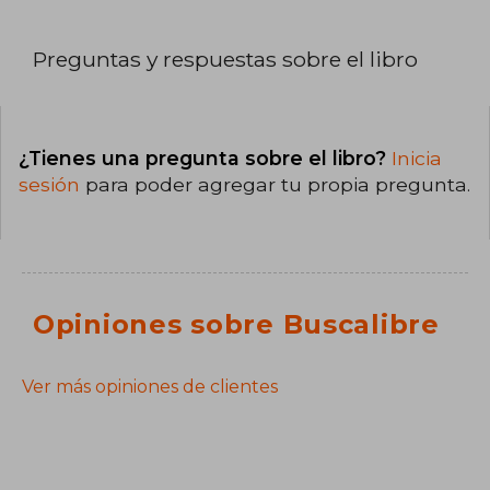
Preguntas y respuestas sobre el libro
¿Tienes una pregunta sobre el libro?
Inicia
sesión
para poder agregar tu propia pregunta.
Opiniones sobre Buscalibre
Ver más opiniones de clientes