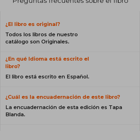
Preguntas frecuentes sobre el libro
¿El libro es original?
Todos los libros de nuestro
catálogo son Originales.
¿En qué Idioma está escrito el
libro?
El libro está escrito en Español.
¿Cuál es la encuadernación de este libro?
La encuadernación de esta edición es Tapa
Blanda.