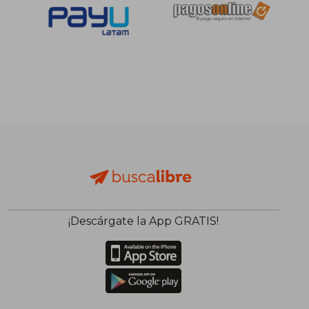
¡Descárgate la App GRATIS!