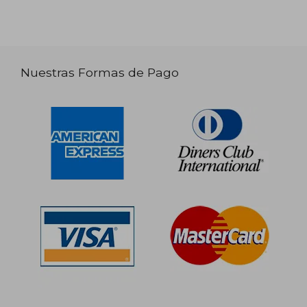
Nuestras Formas de Pago