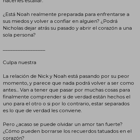
hacerles estallar.
¿Está Noah realmente preparada para enfrentarse a
sus miedos y volver a confiar en alguien? ¿Podrá
Nicholas dejar atrás su pasado y abrir el corazón a una
sola persona?
_________________
Culpa nuestra
La relación de Nick y Noah está pasando por su peor
momento, y parece que nada podrá volver a ser como
antes... Van a tener que pasar por muchas cosas para
finalmente comprender si de verdad están hechos el
uno para el otro o si por lo contrario, estar separados
es lo que de verdad les conviene.
Pero ¿acaso se puede olvidar un amor tan fuerte?
¿Cómo pueden borrarse los recuerdos tatuados en el
corazón?