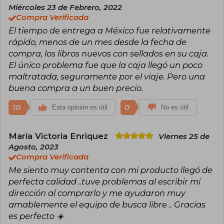
Miércoles 23 de Febrero, 2022
Compra Verificada
El tiempo de entrega a México fue relativamente
rápido, menos de un mes desde la fecha de
compra, los libros nuevos con sellados en su caja.
El único problema fue que la caja llegó un poco
maltratada, seguramente por el viaje. Pero una
buena compra a un buen precio.
10
0
Esta opinión es útil
No es útil
María Victoria Enriquez
Viernes 25 de
Agosto, 2023
Compra Verificada
Me siento muy contenta con mi producto llegó de
perfecta calidad ..tuve problemas al escribir mi
dirección al comprarlo y me ayudaron muy
amablemente el equipo de busca libre .. Gracias
es perfecto ☀️