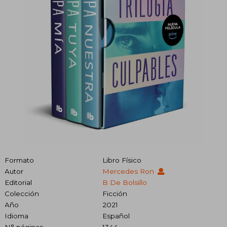
Formato
Libro Físico
Autor
Mercedes Ron
Editorial
B De Bolsillo
Colección
Ficción
Año
2021
Idioma
Español