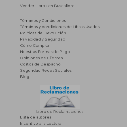
Vender Libros en Buscalibre
Términos y Condiciones
Términos y condiciones de Libros Usados
Políticas de Devolución
Privacidad y Seguridad
Cómo Comprar
Nuestras Formas de Pago
Opiniones de Clientes
Costos de Despacho
Seguridad Redes Sociales
Blog
Libro de Reclamaciones
Lista de autores
Incentivo a la Lectura